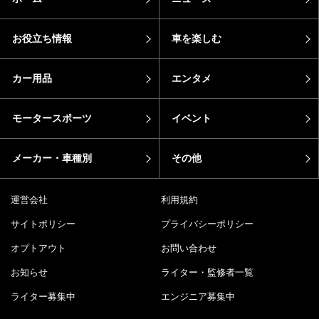
お役立ち情報
車を楽しむ
カー用品
エンタメ
モータースポーツ
イベント
メーカー・車種別
その他
運営会社
利用規約
サイトポリシー
プライバシーポリシー
オプトアウト
お問い合わせ
お知らせ
ライター・監修者一覧
ライター募集中
エンジニア募集中