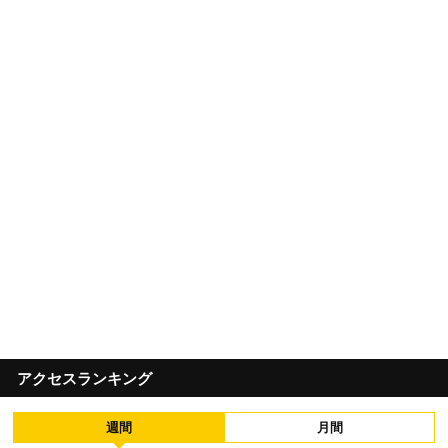
アクセスランキング
週間
月間