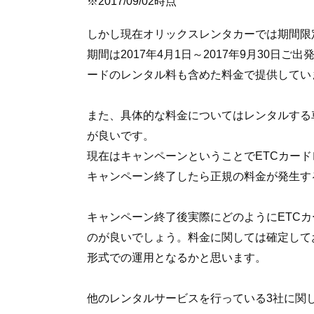
※2017/09/02時点
しかし現在オリックスレンタカーでは期間限
期間は2017年4月1日～2017年9月30日
ードのレンタル料も含めた料金で提供してい
また、具体的な料金についてはレンタルする
が良いです。
現在はキャンペーンということでETCカード
キャンペーン終了したら正規の料金が発生す
キャンペーン終了後実際にどのようにETCカ
のが良いでしょう。料金に関しては確定して
形式での運用となるかと思います。
他のレンタルサービスを行っている3社に関