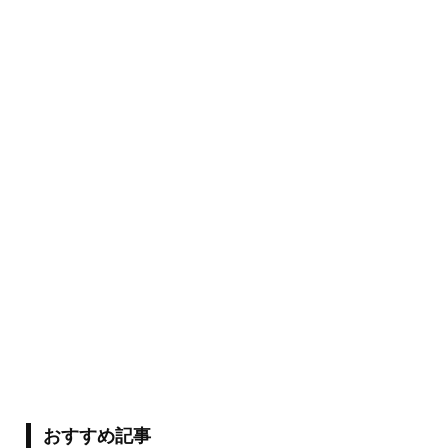
おすすめ記事