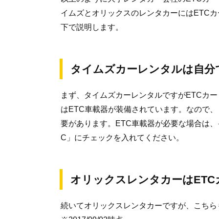
イムズとオリックスのレンタカーにはETC
下で説明します。
タイムズカーレンタルは自分
まず、タイムズカーレンタルですがETCカ
はETC車載器が装備されています。なので、
要があります。ETC車載器が必要な場合は
C」にチェックを入れてください。
オリックスレンタカーはET
続いてオリックスレンタカーですが、こちら