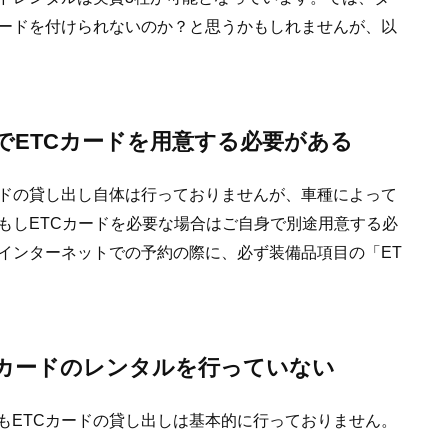
カードを付けられないのか？と思うかもしれませんが、以
でETCカードを用意する必要がある
ードの貸し出し自体は行っておりませんが、車種によって
もしETCカードを必要な場合はご自身で別途用意する必
、インターネットでの予約の際に、必ず装備品項目の「ET
Cカードのレンタルを行っていない
もETCカードの貸し出しは基本的に行っておりません。