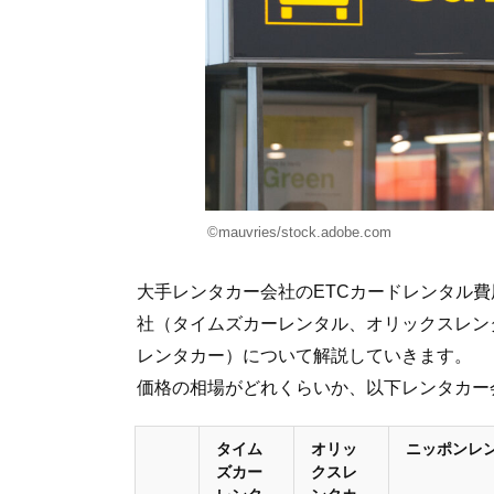
©mauvries/stock.adobe.com
大手レンタカー会社のETCカードレンタル
社（タイムズカーレンタル、オリックスレン
レンタカー）について解説していきます。
価格の相場がどれくらいか、以下レンタカー
タイム
オリッ
ニッポンレ
ズカー
クスレ