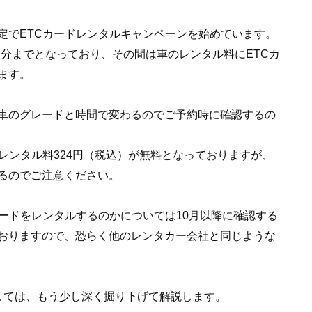
定でETCカードレンタルキャンペーンを始めています。
ご出発分までとなっており、その間は車のレンタル料にETCカ
ます。
車のグレードと時間で変わるのでご予約時に確認するの
レンタル料324円（税込）が無料となっておりますが、
るのでご注意ください。
ードをレンタルするのかについては10月以降に確認する
おりますので、恐らく他のレンタカー会社と同じような
しては、もう少し深く掘り下げて解説します。