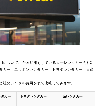
費用について、全国展開もしている大手レンタカー会社5
タカー、ニッポンレンタカー、トヨタレンタカー、日産
会社のレンタル費用を表で比較してみます。
ンタカー
トヨタレンタカー
日産レンタカー