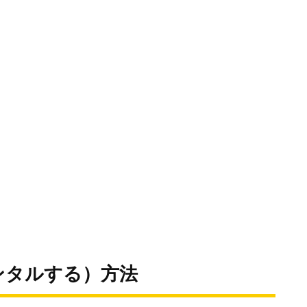
ンタルする）方法