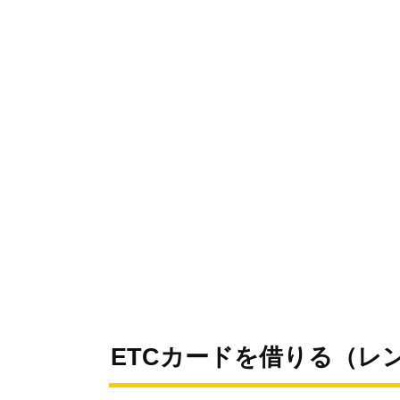
ETCカードを借りる（レ