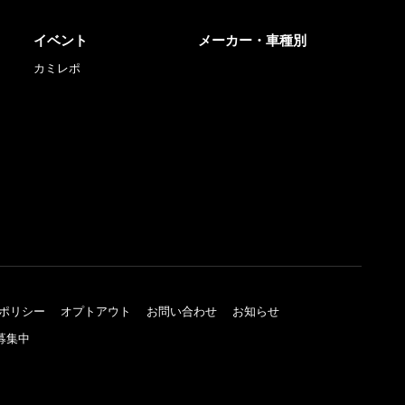
イベント
メーカー・車種別
カミレポ
ポリシー
オプトアウト
お問い合わせ
お知らせ
募集中