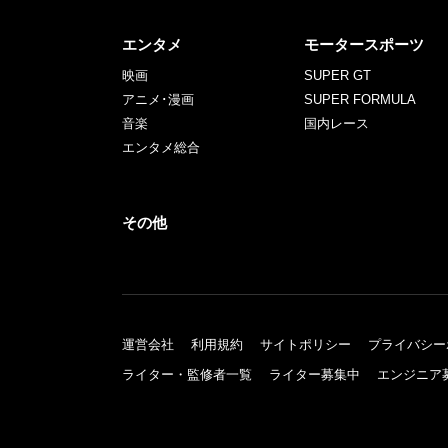
エンタメ
モータースポーツ
映画
SUPER GT
アニメ･漫画
SUPER FORMULA
音楽
国内レース
エンタメ総合
その他
運営会社
利用規約
サイトポリシー
プライバシー
ライター・監修者一覧
ライター募集中
エンジニア