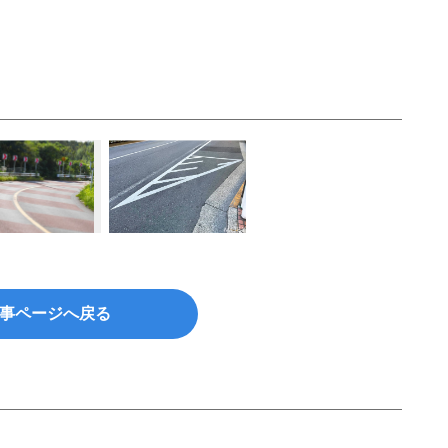
事ページへ戻る