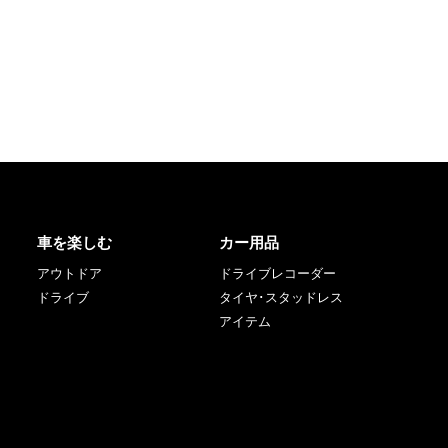
車を楽しむ
カー用品
アウトドア
ドライブレコーダー
ドライブ
タイヤ･スタッドレス
アイテム