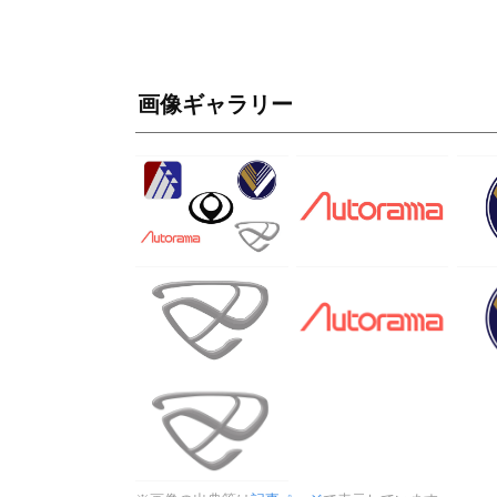
画像ギャラリー