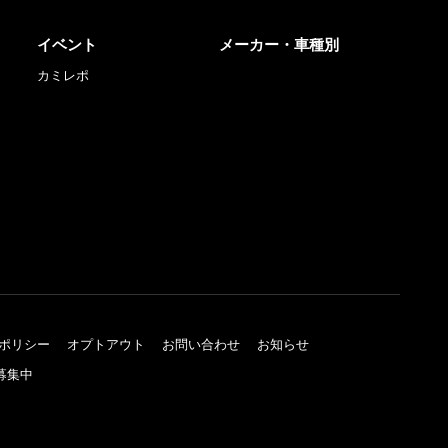
イベント
メーカー・車種別
カミレポ
ポリシー
オプトアウト
お問い合わせ
お知らせ
募集中