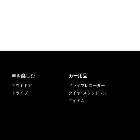
車を楽しむ
カー用品
アウトドア
ドライブレコーダー
ドライブ
タイヤ･スタッドレス
アイテム