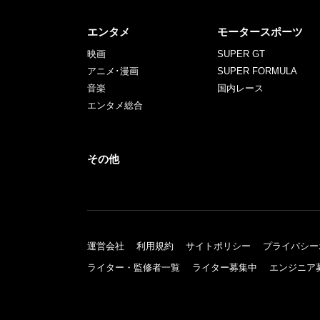
エンタメ
モータースポーツ
映画
SUPER GT
アニメ･漫画
SUPER FORMULA
音楽
国内レース
エンタメ総合
その他
運営会社
利用規約
サイトポリシー
プライバシー
ライター・監修者一覧
ライター募集中
エンジニア