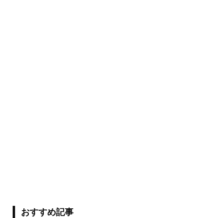
おすすめ記事