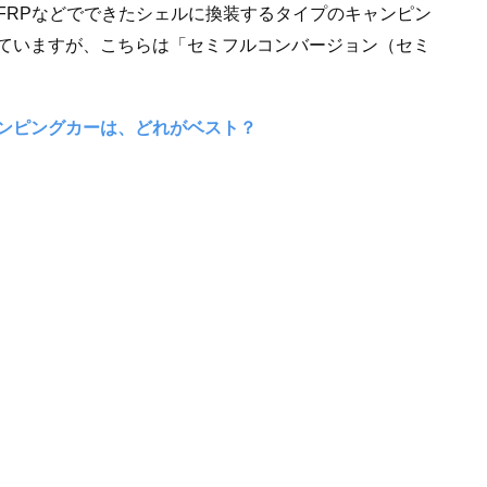
FRPなどでできたシェルに換装するタイプのキャンピン
ていますが、こちらは「セミフルコンバージョン（セミ
ンピングカーは、どれがベスト？