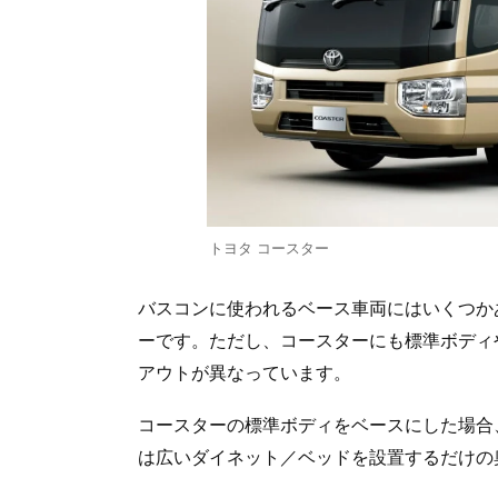
トヨタ コースター
バスコンに使われるベース車両にはいくつか
ーです。ただし、コースターにも標準ボディ
アウトが異なっています。
コースターの標準ボディをベースにした場合
は広いダイネット／ベッドを設置するだけの