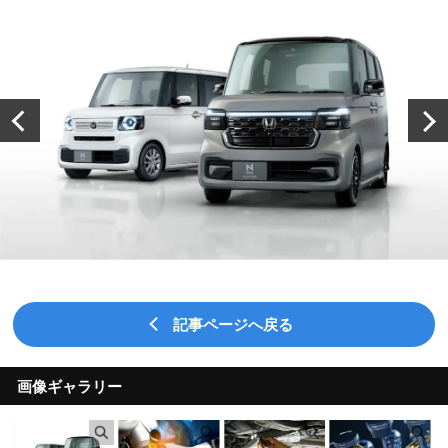
記事ページへ戻る
画像ギャラリー