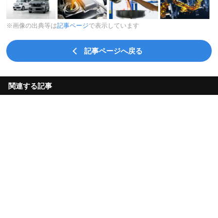
※画像の出典等は
記事ページ
で表示しています
記事ページへ戻る
関連する記事