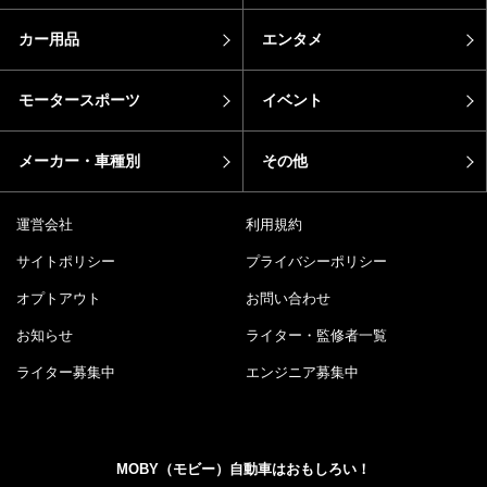
カー用品
エンタメ
モータースポーツ
イベント
メーカー・車種別
その他
運営会社
利用規約
サイトポリシー
プライバシーポリシー
オプトアウト
お問い合わせ
お知らせ
ライター・監修者一覧
ライター募集中
エンジニア募集中
MOBY（モビー）自動車はおもしろい！