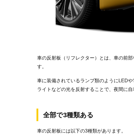
車の反射板（リフレクター）とは、車の前部
す。
車に装備されているランプ類のようにLED
ライトなどの光を反射することで、夜間に自
全部で3種類ある
車の反射板には以下の3種類があります。