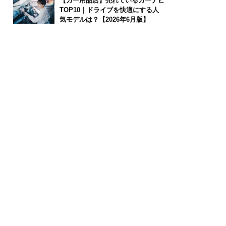
【カー用品店】売れているカーナビ
TOP10｜ドライブを快適にする人
気モデルは？【2026年6月版】