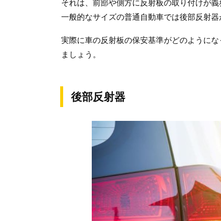
それは、前部や側方に反射板の取り付けが義
一般的なサイズの普通自動車では後部反射器
実際に車の反射板の保安基準がどのようにな
ましょう。
後部反射器