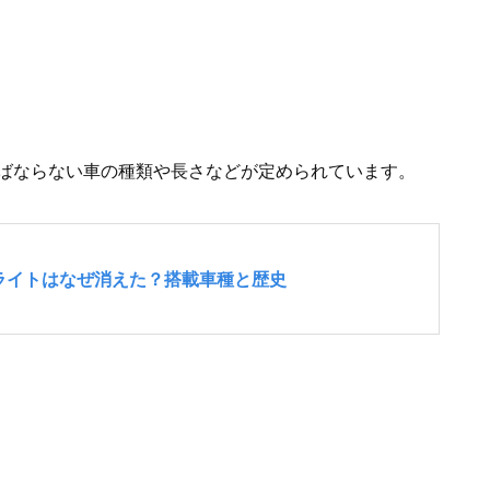
ばならない車の種類や長さなどが定められています。