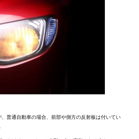
が、普通自動車の場合、前部や側方の反射板は付いてい
。