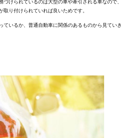
務づけられているのは大型の車や牽引される車なので、
が取り付けられていれば良いためです。
っているか、普通自動車に関係のあるものから見ていき