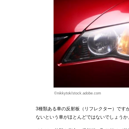
©nikkytok/stock.adobe.com
3種類ある車の反射板（リフレクター）です
ないという車がほとんどではないでしょうか