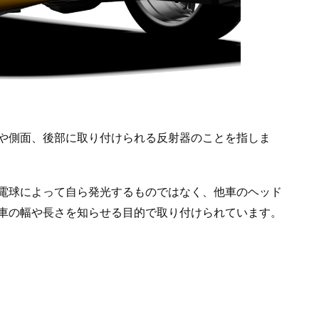
や側面、後部に取り付けられる反射器のことを指しま
や電球によって自ら発光するものではなく、他車のヘッド
車の幅や長さを知らせる目的で取り付けられています。