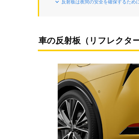
反射板は夜間の安全を確保するため
車の反射板（リフレクタ