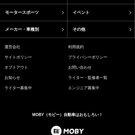
モータースポーツ
イベント
メーカー・車種別
その他
運営会社
利用規約
サイトポリシー
プライバシーポリシー
オプトアウト
お問い合わせ
お知らせ
ライター・監修者一覧
ライター募集中
エンジニア募集中
MOBY（モビー）自動車はおもしろい！