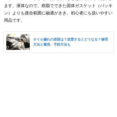
ます。液体なので、樹脂でできた固体ガスケット（パッキ
ン）よりも接合範囲に融通がきき、初心者にも扱いやすい
用品です。