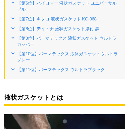
【第6位】ハイロマー 液状ガスケット ユニバーサル
ブルー
【第7位】キタコ 液状ガスケット KC-068
【第8位】デイトナ 液状ガスケット厚付 黒
【第9位】パーマテックス 液状ガスケット ウルトラ
カッパー
【第10位】パーマテックス 液体ガスケットウルトラ
グレー
【第11位】パーマテックス ウルトラブラック
液状ガスケットとは