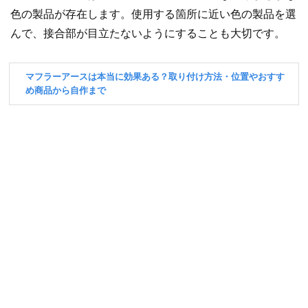
色の製品が存在します。使用する箇所に近い色の製品を選
んで、接合部が目立たないようにすることも大切です。