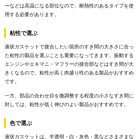
ーなどは高温になる部位なので、耐熱性のあるタイプを使
用する必要があります。
粘性で選ぶ
液状ガスケットで接合したい箇所のすき間の大きさに合っ
た粘性の製品を選ぶことも重要になってきます。振動する
エンジンやエキマニ・マフラーの接合部などはすき間が大
きくなるので、粘性が高く肉盛り性のある製品がおすすめ
です。
一方、部品の合わせ目を微調整する程度の小さなすき間に
対しては、粘性が低く伸びのよい製品がおすすめです。
色で選ぶ
液状ガスケットは、半透明・白・灰色・黒などさまざまな