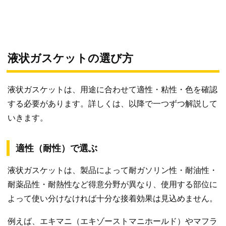
液状ガスケットの選び方
液状ガスケットは、用途に合わせて適性・粘性・色を確認
する必要があります。詳しくは、以降で一つずつ解説して
いきます。
適性（耐性）で選ぶ
液状ガスケットは、製品によって耐ガソリン性・耐油性・
耐薬品性・耐熱性など得意分野が異なり、使用する部位に
よって使い分けなければ十分な接着効果は見込めません。
例えば、エキマニ（エキゾーストマニホールド）やマフラ