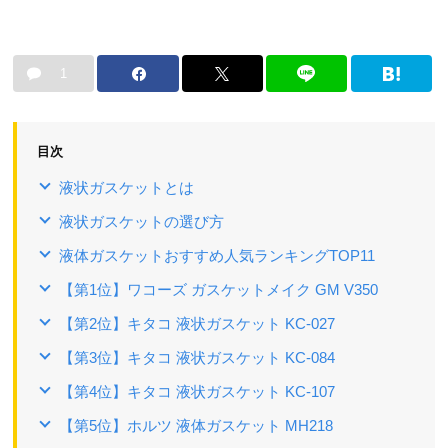
1
目次
液状ガスケットとは
液状ガスケットの選び方
液体ガスケットおすすめ人気ランキングTOP11
【第1位】ワコーズ ガスケットメイク GM V350
【第2位】キタコ 液状ガスケット KC-027
【第3位】キタコ 液状ガスケット KC-084
【第4位】キタコ 液状ガスケット KC-107
【第5位】ホルツ 液体ガスケット MH218