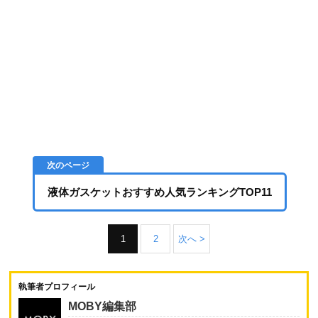
液体ガスケットおすすめ人気ランキングTOP11
1
2
次へ >
執筆者プロフィール
MOBY編集部