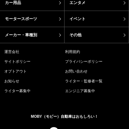
カー用品
エンタメ
モータースポーツ
イベント
メーカー・車種別
その他
運営会社
利用規約
サイトポリシー
プライバシーポリシー
オプトアウト
お問い合わせ
お知らせ
ライター・監修者一覧
ライター募集中
エンジニア募集中
MOBY（モビー）自動車はおもしろい！