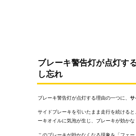
ブレーキ警告灯が点灯す
し忘れ
ブレーキ警告灯が点灯する理由の一つに、
サ
サイドブレーキを引いたまま走行を続けると
ーキオイルに気泡が生じ、ブレーキが効かな
このブレーキが効かなくなる現象を「フェー