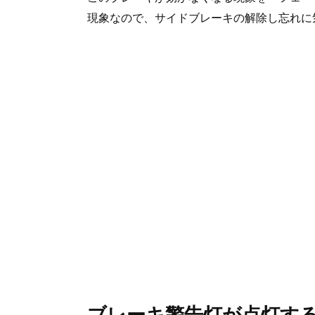
現象なので、サイドブレーキの解除し忘れに