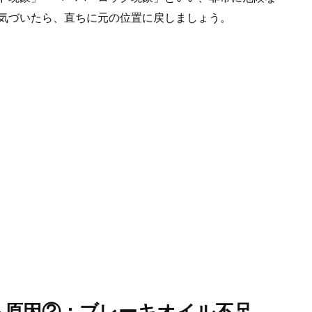
気づいたら、直ちに元の位置に戻しましょう。