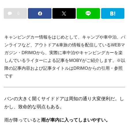
0
キャンピングカー情報をはじめとして、キャンプや車中泊、バ
ンライフなど、アウトドア&車旅の情報を配信しているWEBマ
ガジン・DRIMOから、実際に車中泊やキャンピングカーを楽
しんでいるライターによる記事をMOBYがご紹介します。※以
降の記事内容および記事タイトルはDRIMOからの引用・参照
です
バンの大きく開くサイドドアは周知の通り大変便利だ。し
かし、致命的な弱点もある。
雨が降っていると
雨が車内に入ってしまいやすい。