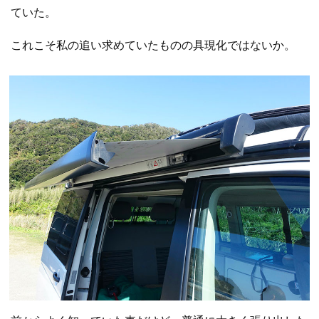
ていた。
これこそ私の追い求めていたものの具現化ではないか。