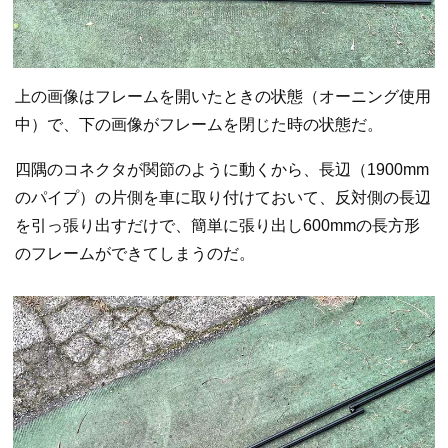
上の画像はフレームを開いたときの状態（オーニング使用
中）で、下の画像がフレームを閉じた時の状態だ。
四隅のコネクタが関節のように動くから、長辺（1900mm
のパイプ）の片側を車に取り付けておいて、反対側の長辺
を引っ張り出すだけで、簡単に張り出し600mmの長方形
のフレームができてしまうのだ。