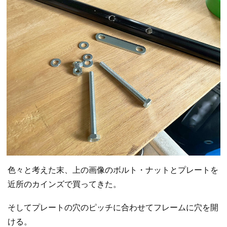
色々と考えた末、上の画像のボルト・ナットとプレートを
近所のカインズで買ってきた。
そしてプレートの穴のピッチに合わせてフレームに穴を開
ける。