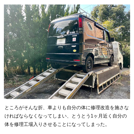
ところがそんな折、車よりも自分の体に修理改造を施さな
ければならなくなってしまい、とうとう1ヶ月近く自分の
体を修理工場入りさせることになってしまった。