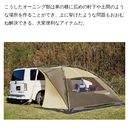
こうしたオーニング類は車の横に広めの軒下や土間のよう
な場所を作ることができ、上に挙げたような問題もおおむ
ね解決できる。大変便利なアイテムだ。