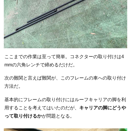
ここまでの作業は至って簡単。コネクターの取り付けは4
mmの六角レンチで締めるだけだ。
次の難関と言えば難関が、このフレームの車への取り付け
方法だ。
基本的にフレームの取り付けにはルーフキャリアの脚を利
用することを考えてはいたのだが、
キャリアの脚にどうや
って取り付けるか
が問題となる。