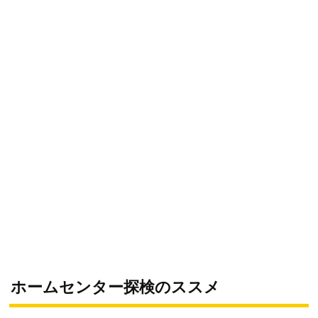
ホームセンター探検のススメ