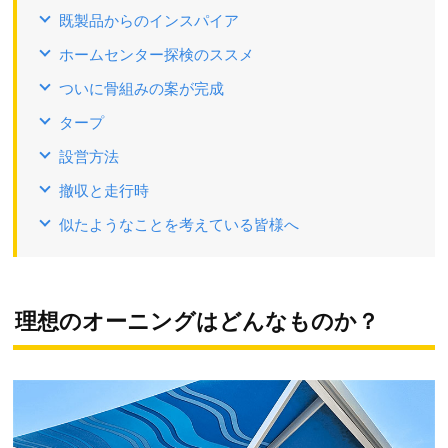
既製品からのインスパイア
ホームセンター探検のススメ
ついに骨組みの案が完成
タープ
設営方法
撤収と走行時
似たようなことを考えている皆様へ
理想のオーニングはどんなものか？