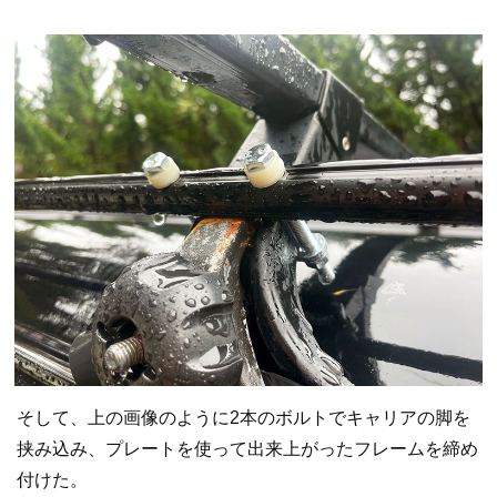
そして、上の画像のように2本のボルトでキャリアの脚を
挟み込み、プレートを使って出来上がったフレームを締め
付けた。