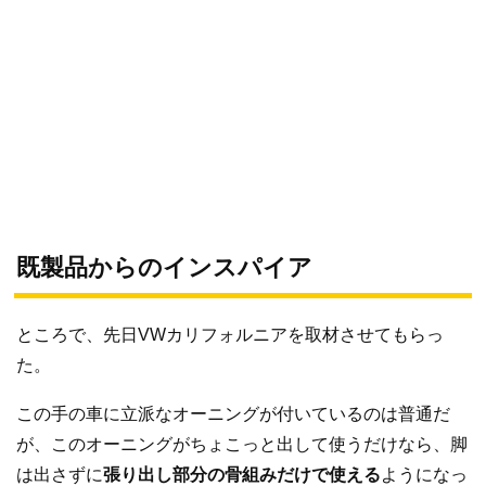
既製品からのインスパイア
ところで、先日VWカリフォルニアを取材させてもらっ
た。
この手の車に立派なオーニングが付いているのは普通だ
が、このオーニングがちょこっと出して使うだけなら、脚
は出さずに
張り出し部分の骨組みだけで使える
ようになっ