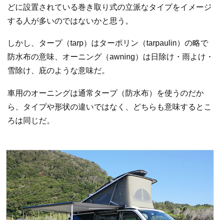
どに設置されている巻き取り式の立派なタイプをイメージ
する人が多いのではないかと思う。
しかし、タープ（tarp）はターポリン（tarpaulin）の略で
防水布の意味、オーニング（awning）は日除け・雨よけ・
雪除け、庇のような意味だ。
車用のオーニングは通常タープ（防水布）を使うのだか
ら、タイプや形状の違いではなく、どちらも意味するとこ
ろは同じだ。