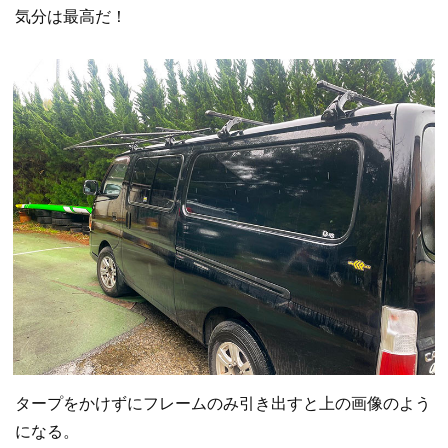
気分は最高だ！
タープをかけずにフレームのみ引き出すと上の画像のよう
になる。