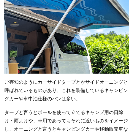
ご存知のようにカーサイドタープとかサイドオーニングと
呼ばれているものがあり、これを装備しているキャンピン
グカーや車中泊仕様のバンは多い。
タープと言うとポールを使って立てるキャンプ用の日除
け・雨よけや、車用であってもそれに近いものをイメージ
し、オーニングと言うとキャンピングカーや移動販売車な