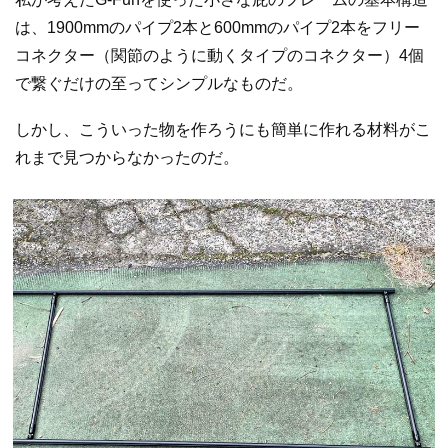
は、1900mmのパイプ2本と600mmのパイプ2本をフリー
コネクター（関節のように動くタイプのコネクター）4個
で繋ぐだけの至ってシンプルなものだ。
しかし、こういった物を作ろうにも簡単に作れる材料がこ
れまで見つからなかったのだ。