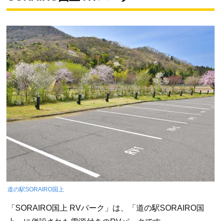
道の駅SORAIRO国上
「SORAIRO国上 RVパーク」は、「道の駅SORAIRO国