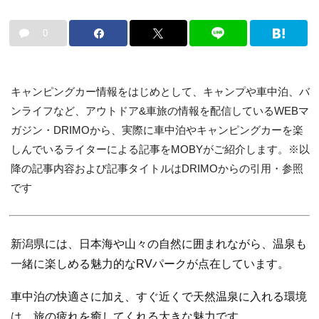
0
キャンピングカー情報をはじめとして、キャンプや車中泊、バ
ンライフなど、アウトドア&車旅の情報を配信しているWEBマ
ガジン・DRIMOから、実際に車中泊やキャンピングカーを楽
しんでいるライターによる記事をMOBYがご紹介します。※以
降の記事内容および記事タイトルはDRIMOからの引用・参照
です
新潟県には、日本海や山々の自然に囲まれながら、温泉も
一緒に楽しめる魅力的なRVパークが点在しています。
車中泊の快適さに加え、すぐ近くで天然温泉に入れる環境
は、旅の疲れを癒してくれる大きな魅力です。