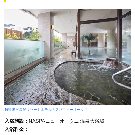
越後湯沢温泉リゾートホテルナスパニューオータニ
入浴施設：
NASPAニューオータニ 温泉大浴場
入浴料金：