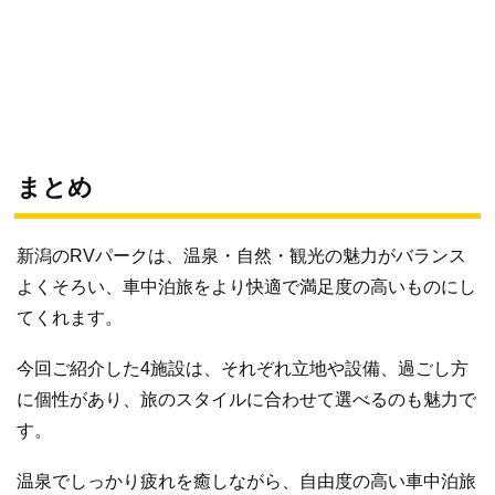
まとめ
新潟のRVパークは、温泉・自然・観光の魅力がバランス
よくそろい、車中泊旅をより快適で満足度の高いものにし
てくれます。
今回ご紹介した4施設は、それぞれ立地や設備、過ごし方
に個性があり、旅のスタイルに合わせて選べるのも魅力で
す。
温泉でしっかり疲れを癒しながら、自由度の高い車中泊旅