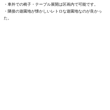
・車外での椅子・テーブル展開は区画内で可能です。
・隣接の遊園地が懐かしいレトロな遊園地なのが良かっ
た。