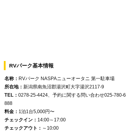
RVパーク基本情報
名称：
RVパーク NASPAニューオータニ 第一駐車場
所在地：
新潟県南魚沼郡湯沢町大字湯沢2117-9
TEL：
0278-25-4424、予約に関する問い合わせ025-780-6
888
料金：
1泊1台5,000円〜
チェックイン：
14:00～17:00
チェックアウト：
～10:00