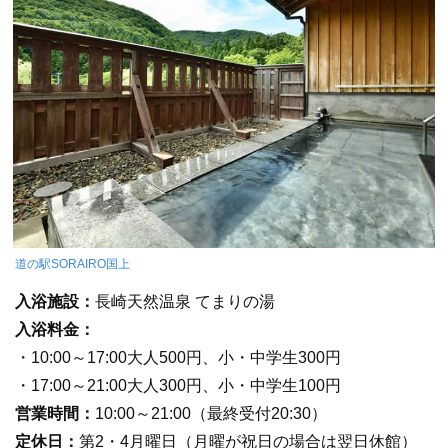
道の駅SORAIRO国上
入浴施設：
長崎天然温泉 てまりの湯
入浴料金：
・10:00～17:00大人500円、小・中学生300円
・17:00～21:00大人300円、小・中学生100円
営業時間：
10:00～21:00（最終受付20:30）
定休日：
第2・4月曜日（月曜が祝日の場合は翌日休館）