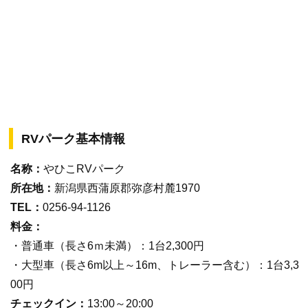
RVパーク基本情報
名称：
やひこRVパーク
所在地：
新潟県西蒲原郡弥彦村麓1970
TEL：
0256-94-1126
料金：
・普通車（長さ6ｍ未満）：1台2,300円
・大型車（長さ6m以上～16m、トレーラー含む）：1台3,3
00円
チェックイン：
13:00～20:00