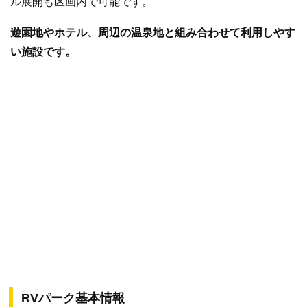
ル展開も区画内で可能です。
遊園地やホテル、周辺の温泉地と組み合わせて利用しやす
い施設です。
RVパーク基本情報