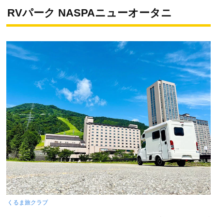
RVパーク NASPAニューオータニ
くるま旅クラブ