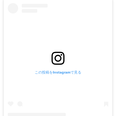
この投稿をInstagramで見る