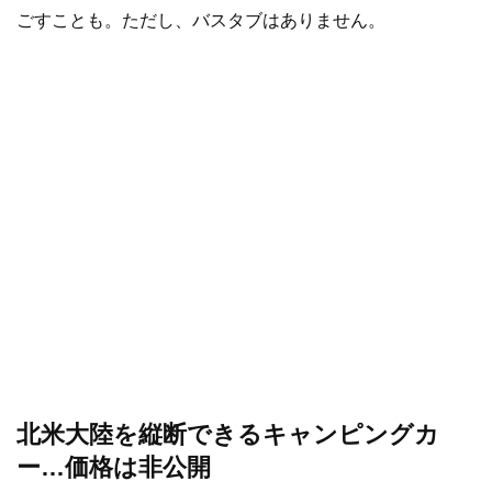
ごすことも。ただし、バスタブはありません。
北米大陸を縦断できるキャンピングカ
ー…価格は非公開