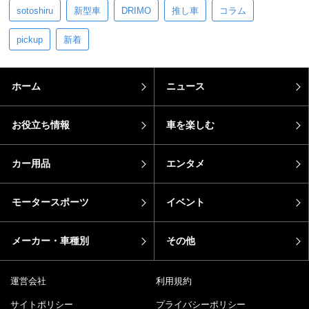
sotoshiru
新型車
DRIMO
推し車
コラム
pickup
新着
ホーム
ニュース
お役立ち情報
車を楽しむ
カー用品
エンタメ
モータースポーツ
イベント
メーカー・車種別
その他
運営会社
利用規約
サイトポリシー
プライバシーポリシー