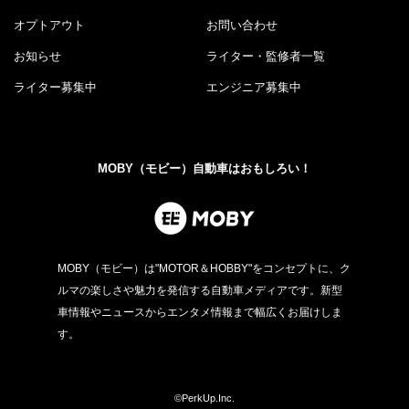
オプトアウト
お問い合わせ
お知らせ
ライター・監修者一覧
ライター募集中
エンジニア募集中
MOBY（モビー）自動車はおもしろい！
MOBY（モビー）は"MOTOR＆HOBBY"をコンセプトに、ク
ルマの楽しさや魅力を発信する自動車メディアです。新型
車情報やニュースからエンタメ情報まで幅広くお届けしま
す。
©PerkUp.Inc.