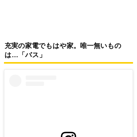
充実の家電でもはや家。唯一無いもの
は…「バス」