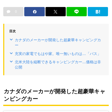
0
目次
カナダのメーカーが開発した超豪華キャンピングカ
ー
充実の家電でもはや家。唯一無いものは…「バス」
北米大陸を縦断できるキャンピングカー…価格は非
公開
カナダのメーカーが開発した超豪華キャ
ンピングカー