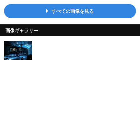
すべての画像を見る
画像ギャラリー