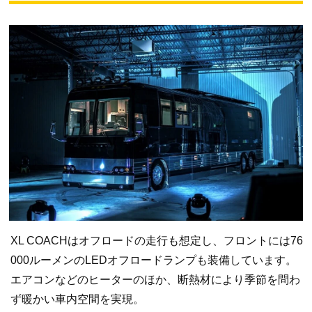
XL COACHはオフロードの走行も想定し、フロントには76
000ルーメンのLEDオフロードランプも装備しています。
エアコンなどのヒーターのほか、断熱材により季節を問わ
ず暖かい車内空間を実現。