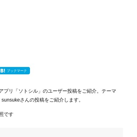
ブックマーク
アプリ「ソトシル」のユーザー投稿をご紹介。テーマ
unsukeさんの投稿をご紹介します。
照です