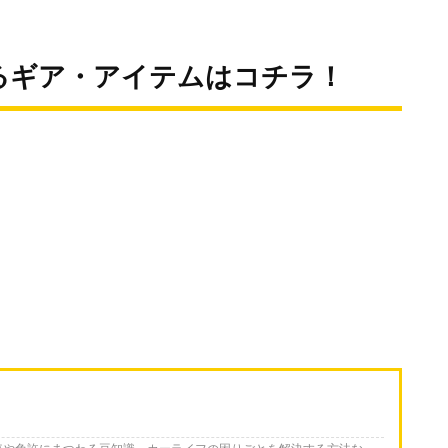
いるギア・アイテムはコチラ！