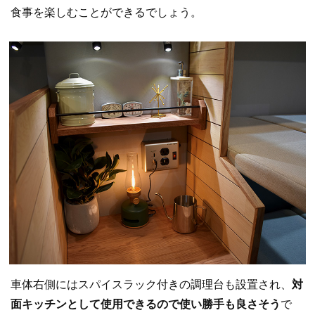
食事を楽しむことができるでしょう。
車体右側にはスパイスラック付きの調理台も設置され、
対
面キッチンとして使用できるので使い勝手も良さそう
で