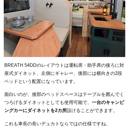
BREATH 54DDのレイアウトは運転席・助手席の後ろに対
座式ダイネット、左側にギャレー、後部には横向きの2段
ベッドという配置になっています。
面白いのが、後部のベッドスペースはテーブルを囲んでく
つろげるダイネットとしても使用可能で、
一台のキャンピ
ングカーにダイネットを2カ所
設けることができます。
これも車長の長いデュカトならではの仕様ですね。