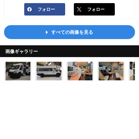
フォロー
フォロー
すべての画像を見る
画像ギャラリー