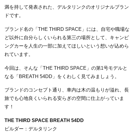
満を持して発表された、デルタリンクのオリジナルブラン
ドです。
ブランド名の「THE THIRD SPACE」には、自宅や職場な
ど以外に自分らしくいられる第三の場所として、キャンピ
ングカーを人生の一部に加えてほしいという想いが込めら
れています。
今回は、そんな「THE THIRD SPACE」の第1号モデルと
なる「BREATH 54DD」をくわしく見てみましょう。
ブランドのコンセプト通り、車内は木の温もりが溢れ、長
旅でも心地良くいられる安らぎの空間に仕上がっていま
す！
THE THIRD SPACE BREATH 54DD
ビルダー：デルタリンク