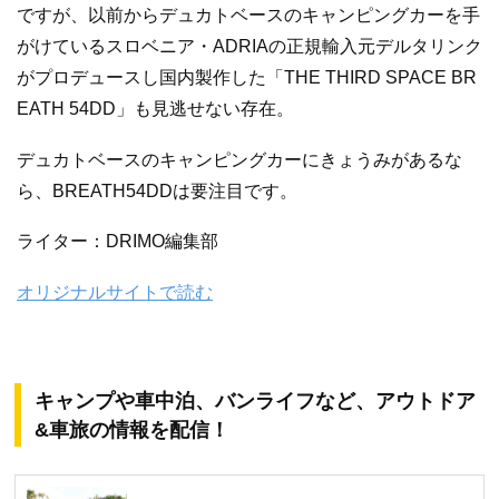
ですが、以前からデュカトベースのキャンピングカーを手
がけているスロベニア・ADRIAの正規輸入元デルタリンク
がプロデュースし国内製作した「THE THIRD SPACE BR
EATH 54DD」も見逃せない存在。
デュカトベースのキャンピングカーにきょうみがあるな
ら、BREATH54DDは要注目です。
ライター：DRIMO編集部
オリジナルサイトで読む
キャンプや車中泊、バンライフなど、アウトドア
&車旅の情報を配信！