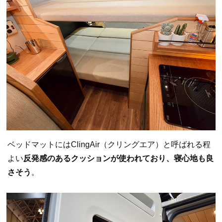
ベッドマットにはClingAir（クリングエア）と呼ばれる程
よい
反発感のあるクッションが使われており、寝心地も良
さそう
。