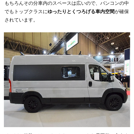
もちろんその分車内のスペースは広いので、バンコンの中
でもトップクラスに
ゆったりとくつろげる車内空間
が確保
されています。