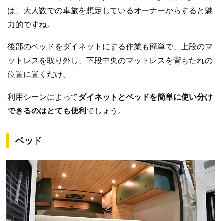
は、大人数での車旅を想定しているオーナーからすると魅
力的ですね。
後部のベッドをダイネットにする作業も簡単で、上段のマ
ットレスを取り外し、下段中央のマットレスを背もたれの
位置に置くだけ。
利用シーンによって
ダイネットとベッドを簡単に使い分け
できるのはとても便利
でしょう。
ベッド