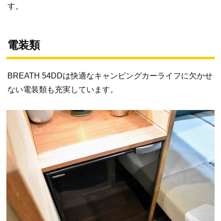
す。
電装類
BREATH 54DDは快適なキャンピングカーライフに欠かせ
ない電装類も充実しています。