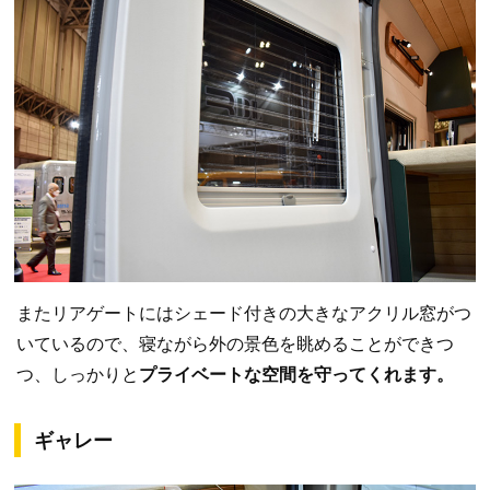
またリアゲートにはシェード付きの大きなアクリル窓がつ
いているので、寝ながら外の景色を眺めることができつ
つ、しっかりと
プライベートな空間を守ってくれます。
ギャレー