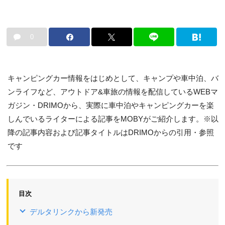
0
キャンピングカー情報をはじめとして、キャンプや車中泊、バ
ンライフなど、アウトドア&車旅の情報を配信しているWEBマ
ガジン・DRIMOから、実際に車中泊やキャンピングカーを楽
しんでいるライターによる記事をMOBYがご紹介します。※以
降の記事内容および記事タイトルはDRIMOからの引用・参照
です
目次
デルタリンクから新発売