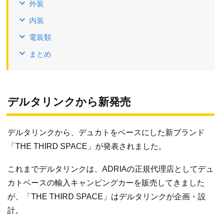
外装
内装
電装類
まとめ
デルタリンクから新発売
デルタリンクから、デュカトをベースにした新ブランド
「THE THIRD SPACE」が発表されました。
これまでデルタリンクは、ADRIAの正規代理店としてデュ
カトベースの輸入キャンピングカーを販売してきました
が、「THE THIRD SPACE」はデルタリンクが企画・設
計。