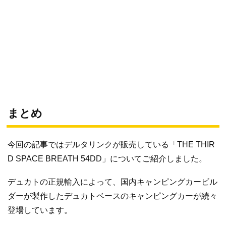
まとめ
今回の記事ではデルタリンクが販売している「THE THIR
D SPACE BREATH 54DD」についてご紹介しました。
デュカトの正規輸入によって、国内キャンピングカービル
ダーが製作したデュカトベースのキャンピングカーが続々
登場しています。