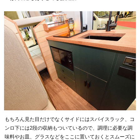
もちろん見た目だけでなくサイドにはスパイスラック、コ
ンロ下には2段の収納もついているので、調理に必要な調
味料やお皿、グラスなどをここに置いておくとスムーズに