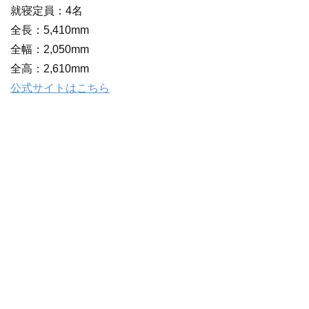
就寝定員：4名
全長：5,410mm
全幅：2,050mm
全高：2,610mm
公式サイトはこちら