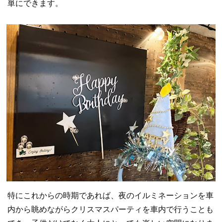
単にできます。
特にこれからの時期であれば、夜のイルミネーションを車
内から眺めながらクリスマスパーティを車内で行うことも