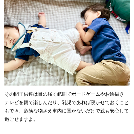
その間子供達は目の届く範囲でボードゲームやお絵描き、
テレビを観て楽しんだり、乳児であれば寝かせておくこと
もでき、危険な物さえ車内に置かないだけで親も安心して
過ごせますよ。