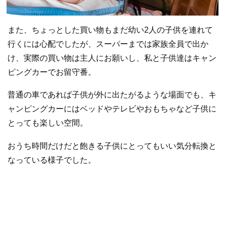
また、ちょっとした買い物もまだ幼い2人の子供を連れて
行くには心配でしたが、スーパーまでは家族全員で出か
け、実際の買い物は主人にお願いし、私と子供達はキャン
ピングカーでお留守番。
普通の車であれば子供が外に出たがるような場面でも、キ
ャンピングカーにはベッドやテレビやおもちゃなど子供に
とっても楽しい空間。
おうち時間だけだと飽きる子供にとってもいい気分転換と
なっている様子でした。