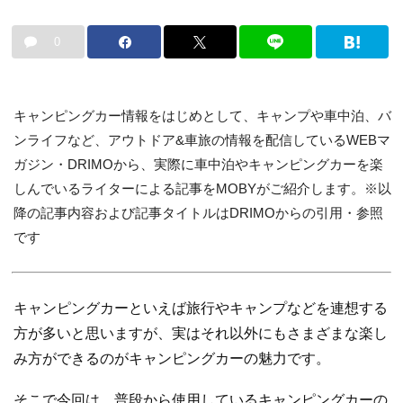
0
キャンピングカー情報をはじめとして、キャンプや車中泊、バ
ンライフなど、アウトドア&車旅の情報を配信しているWEBマ
ガジン・DRIMOから、実際に車中泊やキャンピングカーを楽
しんでいるライターによる記事をMOBYがご紹介します。※以
降の記事内容および記事タイトルはDRIMOからの引用・参照
です
キャンピングカーといえば旅行やキャンプなどを連想する
方が多いと思いますが、実はそれ以外にもさまざまな楽し
み方ができるのがキャンピングカーの魅力です。
そこで今回は、普段から使用しているキャンピングカーの