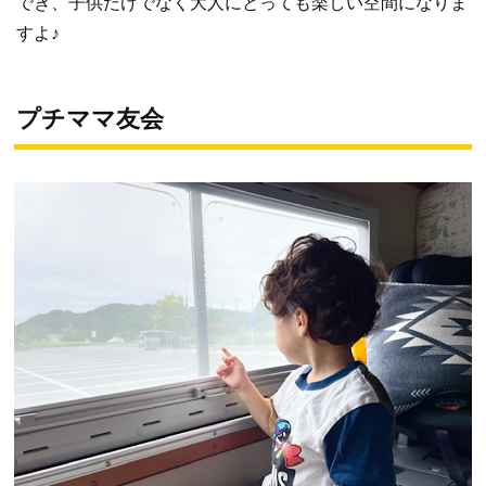
でき、子供だけでなく大人にとっても楽しい空間になりま
すよ♪
プチママ友会