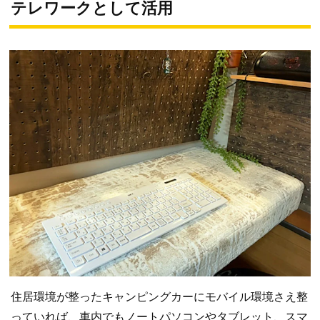
テレワークとして活用
住居環境が整ったキャンピングカーにモバイル環境さえ整
っていれば、車内でもノートパソコンやタブレット、スマ