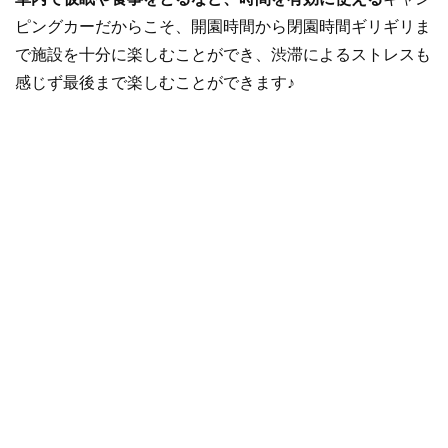
ピングカーだからこそ、開園時間から閉園時間ギリギリま
で施設を十分に楽しむことができ、渋滞によるストレスも
感じず最後まで楽しむことができます♪