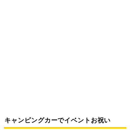
キャンピングカーでイベントお祝い