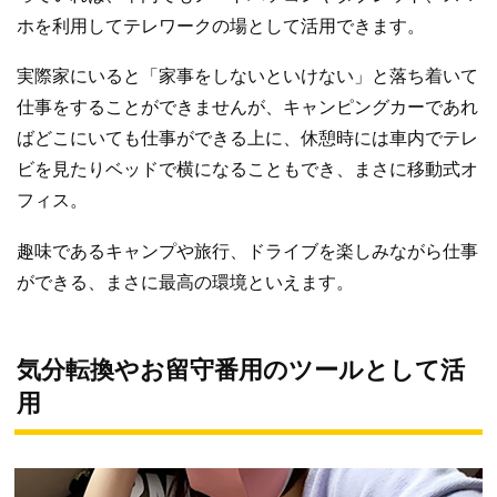
ホを利用してテレワークの場として活用できます。
実際家にいると「家事をしないといけない」と落ち着いて
仕事をすることができませんが、キャンピングカーであれ
ばどこにいても仕事ができる上に、休憩時には車内でテレ
ビを見たりベッドで横になることもでき、まさに移動式オ
フィス。
趣味であるキャンプや旅行、ドライブを楽しみながら仕事
ができる、まさに最高の環境といえます。
気分転換やお留守番用のツールとして活
用