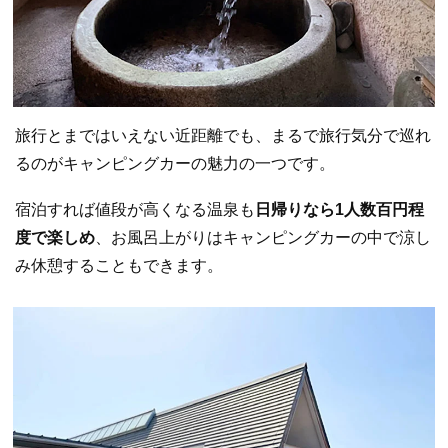
旅行とまではいえない近距離でも、まるで旅行気分で巡れ
るのがキャンピングカーの魅力の一つです。
宿泊すれば値段が高くなる温泉も
日帰りなら1人数百円程
度で楽しめ
、お風呂上がりはキャンピングカーの中で涼し
み休憩することもできます。