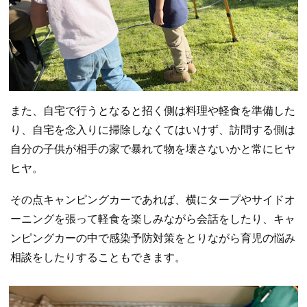
また、自宅で行うとなると招く側は料理や軽食を準備した
り、自宅を念入りに掃除しなくてはいけず、訪問する側は
自分の子供が相手の家で暴れて物を壊さないかと常にヒヤ
ヒヤ。
その点キャンピングカーであれば、横にタープやサイドオ
ーニングを張って軽食を楽しみながら会話をしたり、キャ
ンピングカーの中で感染予防対策をとりながら育児の悩み
相談をしたりすることもできます。