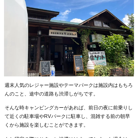
週末人気のレジャー施設やテーマパークは施設内はもちろ
んのこと、途中の道路も渋滞しがちです。
そんな時キャンピングカーがあれば、前日の夜に前乗りし
て近くの駐車場やRVパークに駐車し、混雑する前の朝早
くから施設を楽しむことができます。