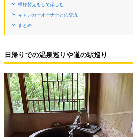
模様替えをして楽しむ
キャンカーオーナーとの交流
まとめ
日帰りでの温泉巡りや道の駅巡り