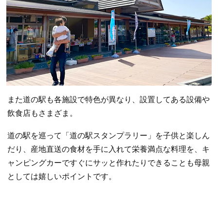
また道の駅も各施設で特色が異なり、設置してある設備や
飲食店もさまざま。
道の駅を巡って「道の駅スタンプラリー」を子供と楽しん
だり、産地直送の食材を手に入れて栄養満点な料理を、キ
ャンピングカーですぐにサッと作れたりできることも母親
としては嬉しいポイントです。