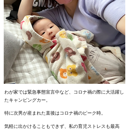
わが家では緊急事態宣言中など、コロナ禍の際に大活躍し
たキャンピングカー。
特に次男が産まれた直後はコロナ禍のピーク時。
気軽に出かけることもできず、私の育児ストレスも最高