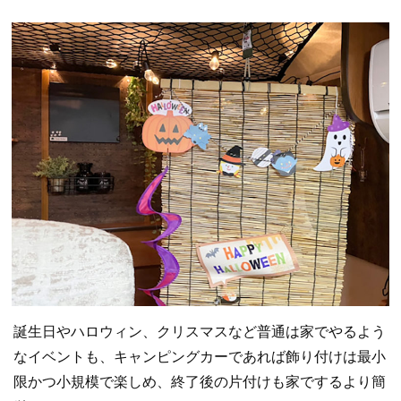
誕生日やハロウィン、クリスマスなど普通は家でやるよう
なイベントも、キャンピングカーであれば飾り付けは最小
限かつ小規模で楽しめ、終了後の片付けも家でするより簡