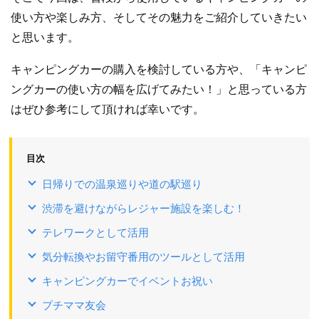
使い方や楽しみ方、そしてその魅力をご紹介していきたい
と思います。
キャンピングカーの購入を検討している方や、「キャンピ
ングカーの使い方の幅を広げてみたい！」と思っている方
はぜひ参考にして頂ければ幸いです。
目次
日帰りでの温泉巡りや道の駅巡り
渋滞を避けながらレジャー施設を楽しむ！
テレワークとして活用
気分転換やお留守番用のツールとして活用
キャンピングカーでイベントお祝い
プチママ友会