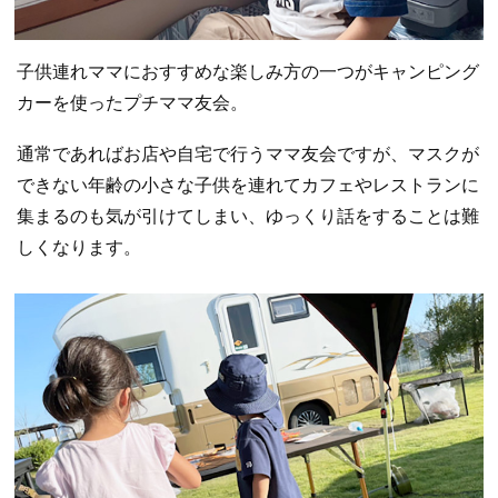
子供連れママにおすすめな楽しみ方の一つがキャンピング
カーを使ったプチママ友会。
通常であればお店や自宅で行うママ友会ですが、マスクが
できない年齢の小さな子供を連れてカフェやレストランに
集まるのも気が引けてしまい、ゆっくり話をすることは難
しくなります。