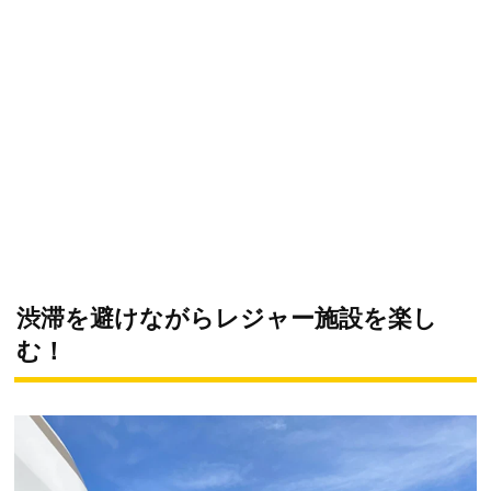
渋滞を避けながらレジャー施設を楽し
む！