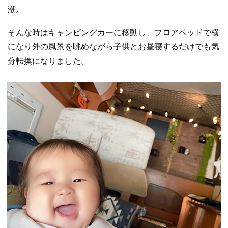
潮。
そんな時はキャンピングカーに移動し、フロアベッドで横
になり外の風景を眺めながら子供とお昼寝するだけでも気
分転換になりました。