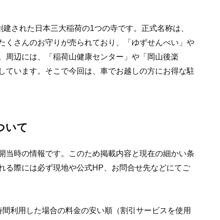
創建された日本三大稲荷の1つの寺です。正式名称は、
たくさんのお守りが売られており、「ゆずせんべい」や
。周辺には、「稲荷山健康センター」や「岡山後楽
しています。そこで今回は、車でお越しの方にお得な駐
ついて
開当時の情報です。このため掲載内容と現在の細かい条
れる際には必ず現地や公式HP、お問合せ先などにてご
時間利用した場合の料金の安い順（割引サービスを使用