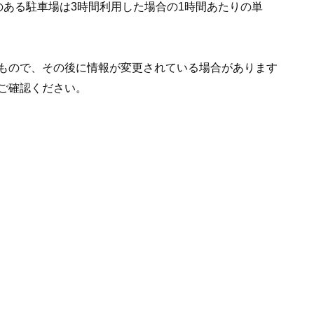
のある駐車場は3時間利用した場合の1時間あたりの単
もので、その後に情報が変更されている場合があります
ご確認ください。