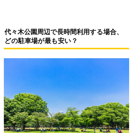
代々木公園周辺で長時間利用する場合、
どの駐車場が最も安い？