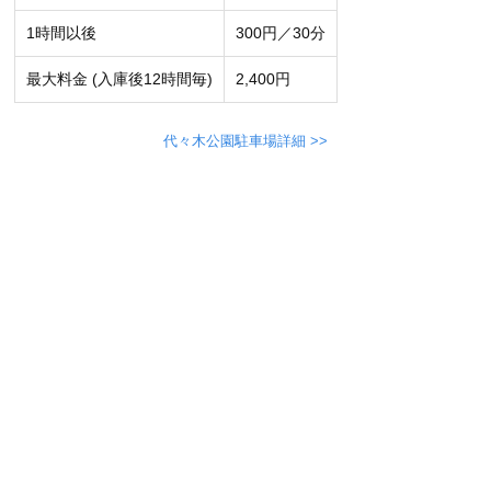
1時間以後
300円／30分
最大料金 (入庫後12時間毎)
2,400円
代々木公園駐車場詳細 >>