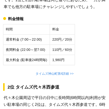
車でも他方の駐車場にチャレンジしやすいでしょう。
料金情報
時間
料金
通常料金 (7:00～22:00)
220円／20分
夜間料金 (22:00～翌7:00)
110円／60分
最大料金 (駐車後24時間毎)
1,980円
タイムズ神山町第4詳細 >>
2位 タイムズ代々木西参道
代々木公園周辺で平日の日中に長時間(6時間以内)利用が安
い駐車場の同じく2位は、タイムズ代々木西参道です。6時