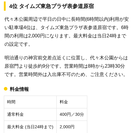
4位 タイムズ東急プラザ表参道原宿
代々木公園周辺で平日の日中に長時間(6時間以内)利用が安
い駐車場4位は、タイムズ東急プラザ表参道原宿です。6時
間の利用は2,000円になります。最大料金は当日24時まで
の設定です。
明治通りの神宮前交差点近くに位置し、代々木公園からは
原宿門より徒歩約9分です。営業時間は8時から23時30分
です。営業時間外は入出庫不可のため、ご注意ください。
料金情報
時間
料金
通常料金
400円／30分
最大料金 (当日24時まで)
2,000円