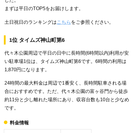
した。
まずは平日のTOP5をお届けします。
土日祝日のランキングは
こちら
をご参照ください。
1位 タイムズ神山町第6
代々木公園周辺で平日の日中に長時間(6時間以内)利用が安
い駐車場1位は、タイムズ神山町第6です。6時間の利用は
1,870円になります。
24時間の最大料金は周辺で1番安く、長時間駐車される場
合におすすめです。ただ、代々木公園の富ヶ谷門から徒歩
約11分と少し離れた場所にあり、収容台数も10台と少なめ
です。
料金情報