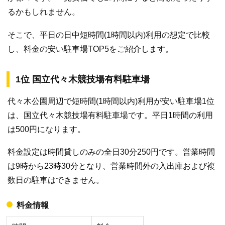
るかもしれません。
そこで、平日の日中短時間(1時間以内)利用の想定で比較
し、料金の安い駐車場TOP5をご紹介します。
1位 国立代々木競技場有料駐車場
代々木公園周辺で短時間(1時間以内)利用が安い駐車場1位
は、国立代々木競技場有料駐車場です。平日1時間の利用
は500円になります。
料金設定は時間貸しのみの全日30分250円です。営業時間
は9時から23時30分となり、営業時間外の入出庫および複
数日の駐車はできません。
料金情報