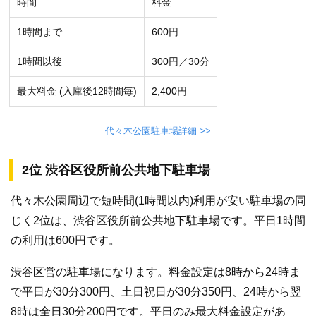
時間
料金
1時間まで
600円
1時間以後
300円／30分
最大料金 (入庫後12時間毎)
2,400円
代々木公園駐車場詳細 >>
2位 渋谷区役所前公共地下駐車場
代々木公園周辺で短時間(1時間以内)利用が安い駐車場の同
じく2位は、渋谷区役所前公共地下駐車場です。平日1時間
の利用は600円です。
渋谷区営の駐車場になります。料金設定は8時から24時ま
で平日が30分300円、土日祝日が30分350円、24時から翌
8時は全日30分200円です。平日のみ最大料金設定があ