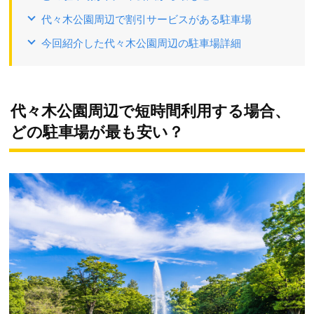
代々木公園周辺で割引サービスがある駐車場
今回紹介した代々木公園周辺の駐車場詳細
代々木公園周辺で短時間利用する場合、
どの駐車場が最も安い？