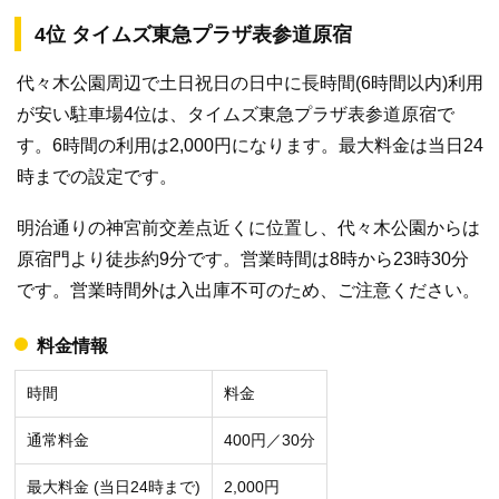
4位 タイムズ東急プラザ表参道原宿
代々木公園周辺で土日祝日の日中に長時間(6時間以内)利用
が安い駐車場4位は、タイムズ東急プラザ表参道原宿で
す。6時間の利用は2,000円になります。最大料金は当日24
時までの設定です。
明治通りの神宮前交差点近くに位置し、代々木公園からは
原宿門より徒歩約9分です。営業時間は8時から23時30分
です。営業時間外は入出庫不可のため、ご注意ください。
料金情報
時間
料金
通常料金
400円／30分
最大料金 (当日24時まで)
2,000円