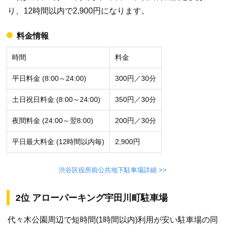
り、12時間以内で2,900円になります。
料金情報
時間
料金
平日料金 (8:00～24:00)
300円／30分
土日祝日料金 (8:00～24:00)
350円／30分
夜間料金 (24:00～翌8:00)
200円／30分
平日最大料金 (12時間以内毎)
2,900円
渋谷区役所前公共地下駐車場詳細 >>
2位 アローパーキング宇田川町駐車場
代々木公園周辺で短時間(1時間以内)利用が安い駐車場の同