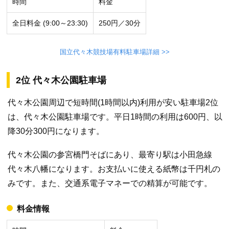
時間
料金
全日料金 (9:00～23:30)
250円／30分
国立代々木競技場有料駐車場詳細 >>
2位 代々木公園駐車場
代々木公園周辺で短時間(1時間以内)利用が安い駐車場2位
は、代々木公園駐車場です。平日1時間の利用は600円、以
降30分300円になります。
代々木公園の参宮橋門そばにあり、最寄り駅は小田急線
代々木八幡になります。お支払いに使える紙幣は千円札の
みです。また、交通系電子マネーでの精算が可能です。
料金情報