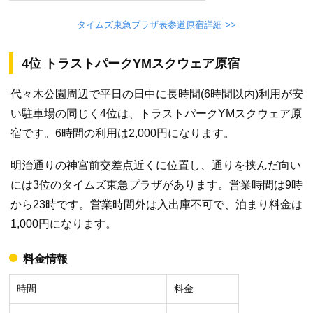
タイムズ東急プラザ表参道原宿詳細 >>
4位 トラストパークYMスクウェア原宿
代々木公園周辺で平日の日中に長時間(6時間以内)利用が安
い駐車場の同じく4位は、トラストパークYMスクウェア原
宿です。6時間の利用は2,000円になります。
明治通りの神宮前交差点近くに位置し、通りを挟んだ向い
には3位のタイムズ東急プラザがあります。営業時間は9時
から23時です。営業時間外は入出庫不可で、泊まり料金は
1,000円になります。
料金情報
時間
料金