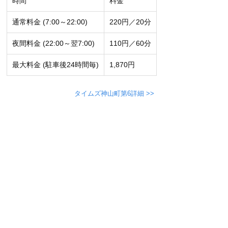
時間
料金
通常料金 (7:00～22:00)
220円／20分
夜間料金 (22:00～翌7:00)
110円／60分
最大料金 (駐車後24時間毎)
1,870円
タイムズ神山町第6詳細 >>