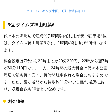
アローパーキング宇田川町駐車場詳細 >>
5位 タイムズ神山町第6
代々木公園周辺で短時間(1時間以内)利用が安い駐車場5位
は、タイムズ神山町第6です。1時間の利用は660円になり
ます。
料金設定は7時から22時までが20分220円、22時から翌7時
が60分110円です。一方、24時間の最大料金は代々木公園
周辺で最も長く安く、長時間駐車される場合におすすめで
す。ただ、富ヶ谷門から徒歩約11分の少し離れ場所にあ
り、収容台数も10台と少なめです。
料金情報