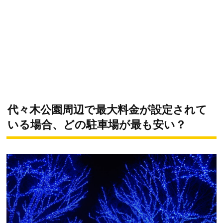
代々木公園周辺で最大料金が設定されて
いる場合、どの駐車場が最も安い？