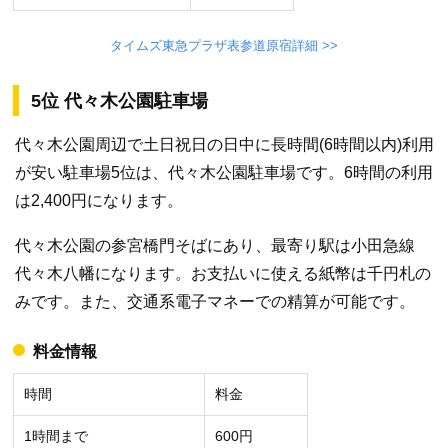
タイムズ東急プラザ表参道原宿詳細 >>
5位 代々木公園駐車場
代々木公園周辺で土日祝日の日中に長時間(6時間以内)利用
が安い駐車場5位は、代々木公園駐車場です。6時間の利用
は2,400円になります。
代々木公園の参宮橋門そばにあり、最寄り駅は小田急線
代々木八幡になります。お支払いに使える紙幣は千円札の
みです。また、交通系電子マネーでの精算が可能です。
料金情報
時間
料金
1時間まで
600円