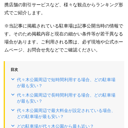
携店舗の割引サービスなど、様々な観点からランキング形
式でご紹介します。
※当記事に掲載されている駐車場は記事公開当時の情報で
す。そのため掲載内容と現在の細かい条件等が若干異なる
場合があります。ご利用される際は、必ず現地や公式ホー
ムページ、お問合せ先などでご確認ください。
目次
代々木公園周辺で短時間利用する場合、どの駐車場
が最も安い？
代々木公園周辺で長時間利用する場合、どの駐車場
が最も安い？
代々木公園周辺で最大料金が設定されている場合、
どの駐車場が最も安い？
どの駐車場が代々木公園から最も近い？