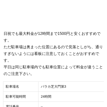
日祝でも最大料金が12時間まで1500円と安くおすすめで
す。
ただ駐車場は奥まった位置にあるので見落としがち、通り
すぎないようには看板に注意しておくことがおすすめで
す。
平日は同じ駐車場内でも駐車位置によって料金が違うこと
のご注意下さい。
駐車場名
パラカ芝大門第3
駐車可能時間
24時間
電話番号
–