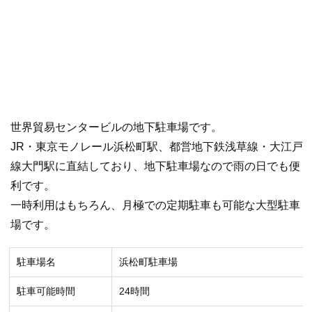
世界貿易センタービルの地下駐車場です。
JR・東京モノレール浜松町駅、都営地下鉄浅草線・大江戸
線大門駅に直結しており、地下駐車場なので雨の日でも便
利です。
一時利用はもちろん、月極での定期駐車も可能な大型駐車
場です。
駐車場名
浜松町駐車場
駐車可能時間
24時間