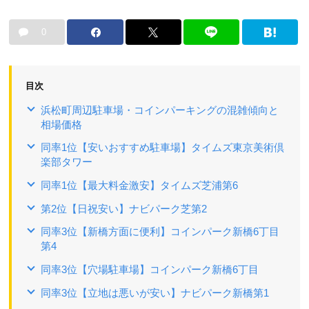
0
目次
浜松町周辺駐車場・コインパーキングの混雑傾向と
相場価格
同率1位【安いおすすめ駐車場】タイムズ東京美術倶
楽部タワー
同率1位【最大料金激安】タイムズ芝浦第6
第2位【日祝安い】ナビパーク芝第2
同率3位【新橋方面に便利】コインパーク新橋6丁目
第4
同率3位【穴場駐車場】コインパーク新橋6丁目
同率3位【立地は悪いが安い】ナビパーク新橋第1