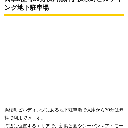
ング地下駐車場
浜松町ビルディングにある地下駐車場で入庫から30分は無
料で利用できます。
海辺に位置するエリアで、新浜公園やシーバンスア・モー