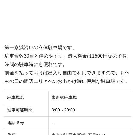
第一京浜沿いの立体駐車場です。
駐車台数30台と停めやすく、最大料金は1500円なので長
時間の駐車時にも便利です。
前金を払っておけば出入り自由で利用できますので、お休
みの日の周辺エリアへのお出かけ時に便利な駐車場です。
駐車場名
東新橋駐車場
駐車可能時間
8:00～20:00
電話番号
–