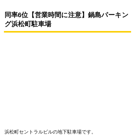
同率6位【営業時間に注意】鍋島パーキン
グ浜松町駐車場
浜松町セントラルビルの地下駐車場です。