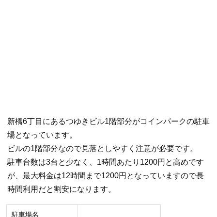
新橋6丁目にあるつゆきビル1階部分がコインパークの駐車
場となっています。
ビルの1階部分なので見落としやすく注意が必要です。
駐車台数は3台と少なく、1時間あたり1200円と高めです
が、最大料金は12時間まで1200円となっていますので長
時間利用だと割安になります。
駐車場名