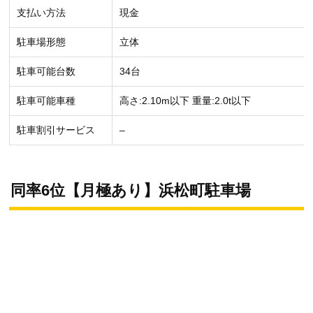
支払い方法
現金
駐車場形態
立体
駐車可能台数
34台
駐車可能車種
高さ:2.10m以下 重量:2.0t以下
駐車割引サービス
–
同率6位【月極あり】浜松町駐車場