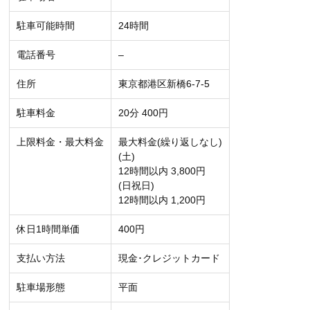
駐車可能時間
24時間
電話番号
–
住所
東京都港区新橋6-7-5
駐車料金
20分 400円
上限料金・最大料金
最大料金(繰り返しなし)
(土)
12時間以内 3,800円
(日祝日)
12時間以内 1,200円
休日1時間単価
400円
支払い方法
現金･クレジットカード
駐車場形態
平面