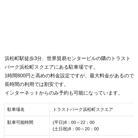
浜松町駅徒歩3分、世界貿易センタービルの隣のトラスト
パーク浜松町スクエアにある駐車場です。
1時間800円と高めの料金設定ですが、最大料金があるので
長時間の利用では割安です。
インターネットからのみ予約も可能になっています。
駐車場名
トラストパーク浜松町スクエア
駐車可能時間
(平日)8：00～22：00
(土日祝)8：00～20：00