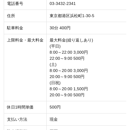
電話番号
03-3432-2341
住所
東京都港区浜松町1-30-5
駐車料金
30分 400円
上限料金・最大料金
最大料金(繰り返しあり)
(平日)
8:00～22:00 3,000円
22:00～9:00 500円
(土)
8:00～20:00 3,000円
20:00～9:00 500円
(日祝)
8:00～20:00 1,500円
20:00～9:00 500円
休日1時間単価
500円
支払い方法
現金