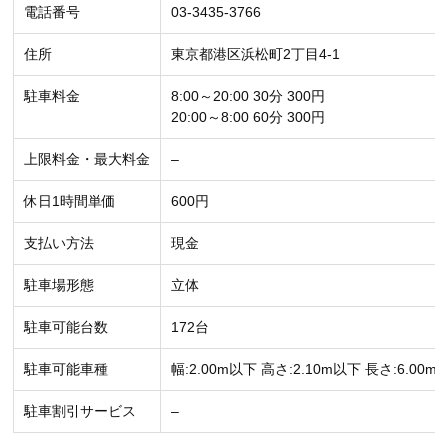
電話番号
03-3435-3766
住所
東京都港区浜松町2丁目4-1
駐車料金
8:00～20:00 30分 300円
20:00～8:00 60分 300円
上限料金・最大料金
–
休日1時間単価
600円
支払い方法
現金
駐車場形態
立体
駐車可能台数
172台
駐車可能車種
幅:2.00m以下 高さ:2.10m以下 長さ:6.00m
駐車割引サービス
–