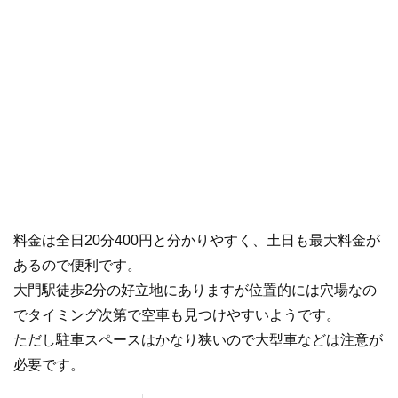
料金は全日20分400円と分かりやすく、土日も最大料金が
あるので便利です。
大門駅徒歩2分の好立地にありますが位置的には穴場なの
でタイミング次第で空車も見つけやすいようです。
ただし駐車スペースはかなり狭いので大型車などは注意が
必要です。