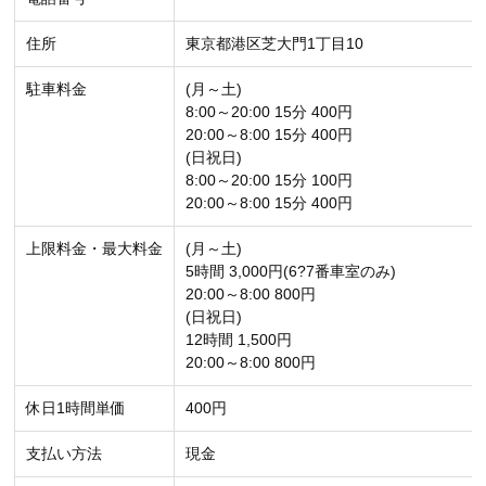
住所
東京都港区芝大門1丁目10
駐車料金
(月～土)
8:00～20:00 15分 400円
20:00～8:00 15分 400円
(日祝日)
8:00～20:00 15分 100円
20:00～8:00 15分 400円
上限料金・最大料金
(月～土)
5時間 3,000円(6?7番車室のみ)
20:00～8:00 800円
(日祝日)
12時間 1,500円
20:00～8:00 800円
休日1時間単価
400円
支払い方法
現金