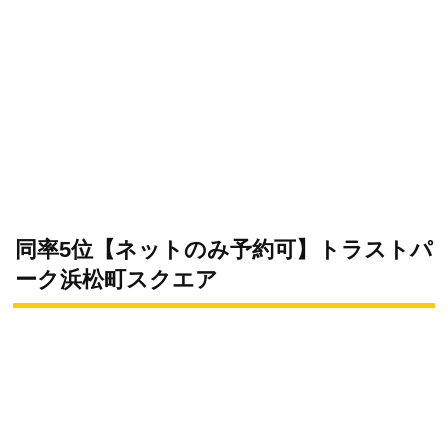
同率5位【ネットのみ予約可】トラストパ
ーク浜松町スクエア