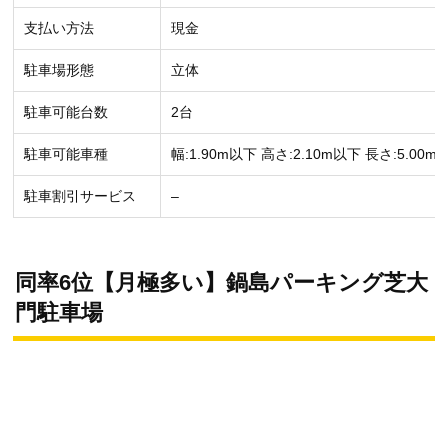
支払い方法
現金
駐車場形態
立体
駐車可能台数
2台
駐車可能車種
幅:1.90m以下 高さ:2.10m以下 長さ:5.00m
駐車割引サービス
–
同率6位【月極多い】鍋島パーキング芝大
門駐車場