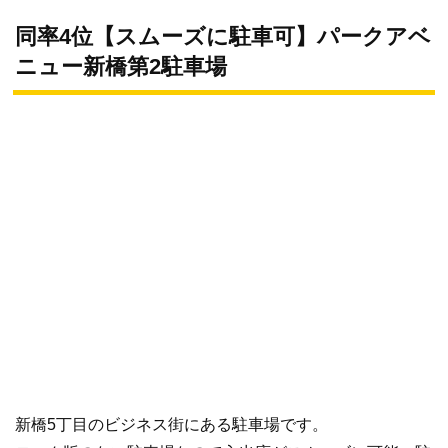
同率4位【スムーズに駐車可】パークアベ
ニュー新橋第2駐車場
新橋5丁目のビジネス街にある駐車場です。