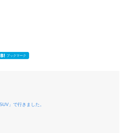
ブックマーク
SUV」で行きました。