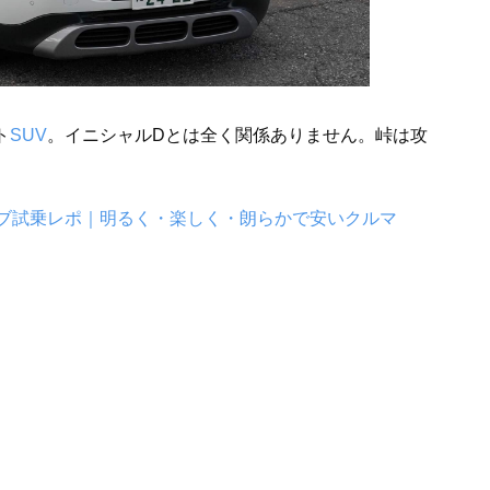
ト
SUV
。イニシャルDとは全く関係ありません。峠は攻
ライブ試乗レポ｜明るく・楽しく・朗らかで安いクルマ