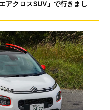
3エアクロスSUV」で行きまし