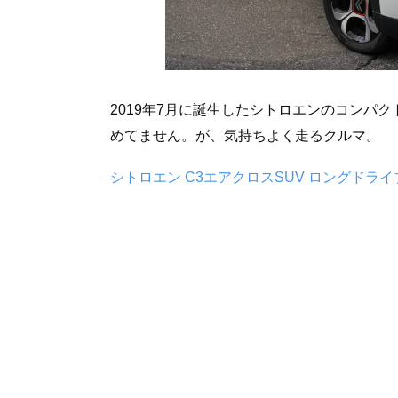
2019年7月に誕生したシトロエンのコンパク
めてません。が、気持ちよく走るクルマ。
シトロエン C3エアクロスSUV ロングド