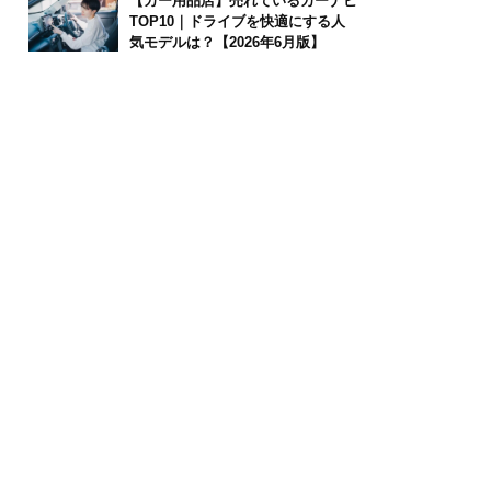
【カー用品店】売れているカーナビ
TOP10｜ドライブを快適にする人
気モデルは？【2026年6月版】