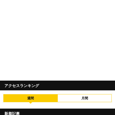
アクセスランキング
週間
月間
新着記事