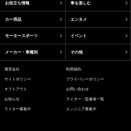
お役立ち情報
車を楽しむ
カー用品
エンタメ
モータースポーツ
イベント
メーカー・車種別
その他
運営会社
利用規約
サイトポリシー
プライバシーポリシー
オプトアウト
お問い合わせ
お知らせ
ライター・監修者一覧
ライター募集中
エンジニア募集中