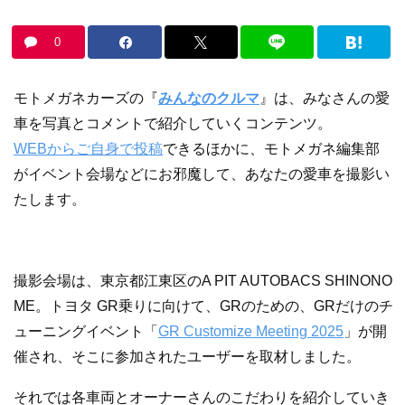
0
モトメガネカーズの『
みんなのクルマ
』は、みなさんの愛
車を写真とコメントで紹介していくコンテンツ。
WEBからご自身で投稿
できるほかに、モトメガネ編集部
がイベント会場などにお邪魔して、あなたの愛車を撮影い
たします。
撮影会場は、東京都江東区のA PIT AUTOBACS SHINONO
ME。トヨタ GR乗りに向けて、GRのための、GRだけのチ
ューニングイベント「
GR Customize Meeting 2025
」が開
催され、そこに参加されたユーザーを取材しました。
それでは各車両とオーナーさんのこだわりを紹介していき