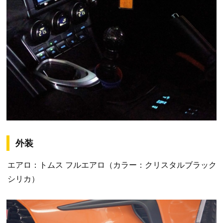
外装
エアロ：トムス フルエアロ（カラー：クリスタルブラック
シリカ）