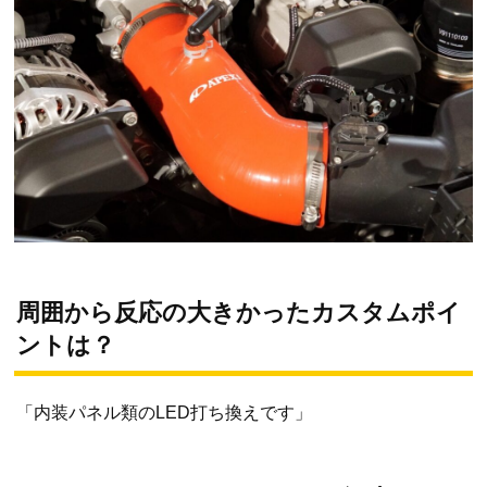
周囲から反応の大きかったカスタムポイ
ントは？
「内装パネル類のLED打ち換えです」