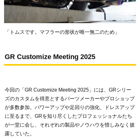
「トムスです。マフラーの形状が唯一無二のため」
GR Customize Meeting 2025
今回の「GR Customize Meeting 2025」には、GRシリー
ズのカスタムを得意とするパーツメーカーやプロショップ
が多数参加。パワーアップや足回りの強化、ドレスアップ
に至るまで、GRを知り尽くしたプロフェッショナルたち
が一堂に会し、それぞれの製品やノウハウを惜しみなく披
露していた。