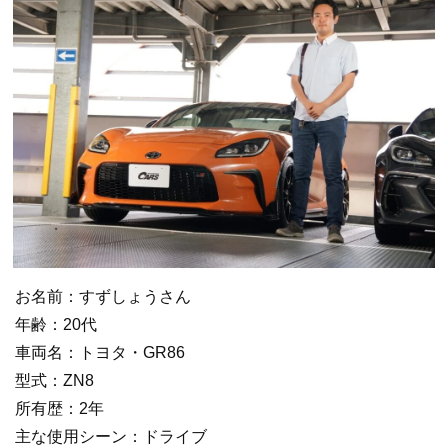
お名前：すずしょうさん
年齢：20代
車両名：トヨタ・GR86
型式：ZN8
所有歴：2年
主な使用シーン：ドライブ