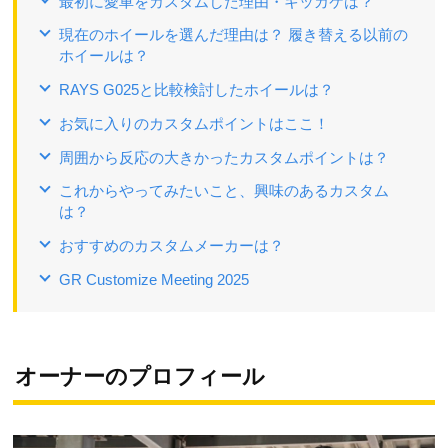
最初に愛車をカスタムした理由・キッカケは？
現在のホイールを選んだ理由は？ 履き替える以前の
ホイールは？
RAYS G025と比較検討したホイールは？
お気に入りのカスタムポイントはここ！
周囲から反応の大きかったカスタムポイントは？
これからやってみたいこと、興味のあるカスタム
は？
おすすめのカスタムメーカーは？
GR Customize Meeting 2025
オーナーのプロフィール