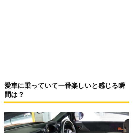
愛車に乗っていて一番楽しいと感じる瞬
間は？