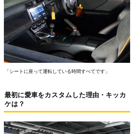
「シートに座って運転している時間すべてです」
最初に愛車をカスタムした理由・キッカ
ケは？