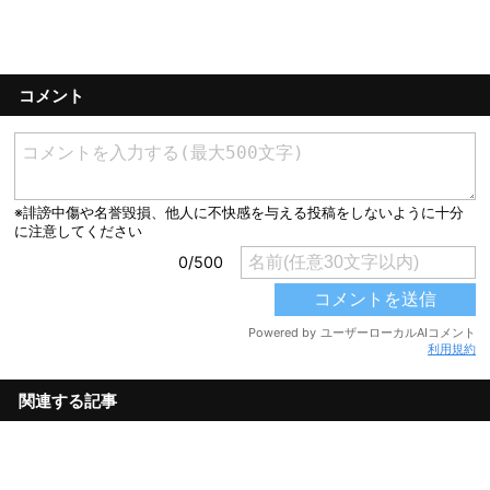
コメント
利用規約
関連する記事