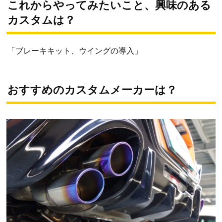
これからやってみたいこと、興味のある
カスタム
は？
「ブレーキキット、ウイングの導入」
おすすめのカスタムメーカーは？