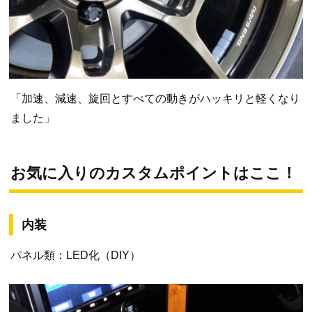
「加速、減速、旋回とすべての動きがハッキリと軽くなり
ました」
お気に入りのカスタムポイントはここ！
内装
パネル類：LED化（DIY）