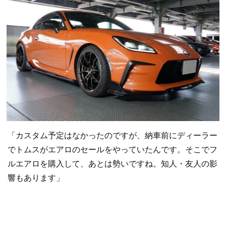
「カスタム予定はなかったのですが、納車前にディーラー
でトムスがエアロのセールをやっていたんです。そこでフ
ルエアロを購入して、あとは勢いですね。知人・友人の影
響もあります」