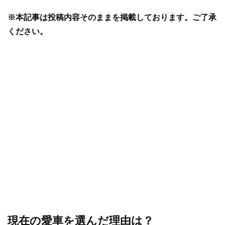
※本記事は投稿内容そのままを掲載しております。ご了承
ください。
現在の愛車を選んだ理由は？