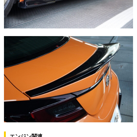
エンジン関連