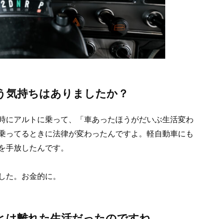
う気持ちはありましたか？
時にアルトに乗って、「車あったほうがだいぶ生活変わ
乗ってるときに法律が変わったんですよ。軽自動車にも
を手放したんです。
した。お金的に。
とは離れた生活だったのですね。