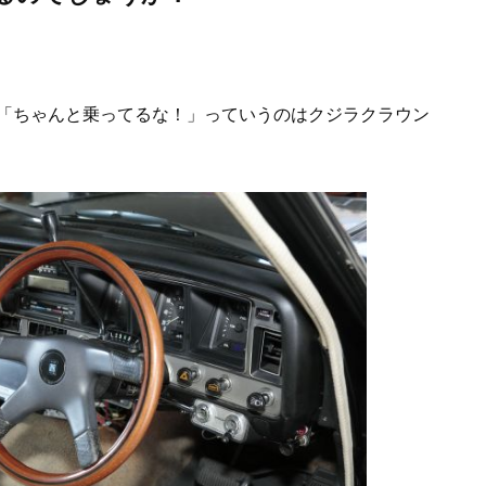
「ちゃんと乗ってるな！」っていうのはクジラクラウン