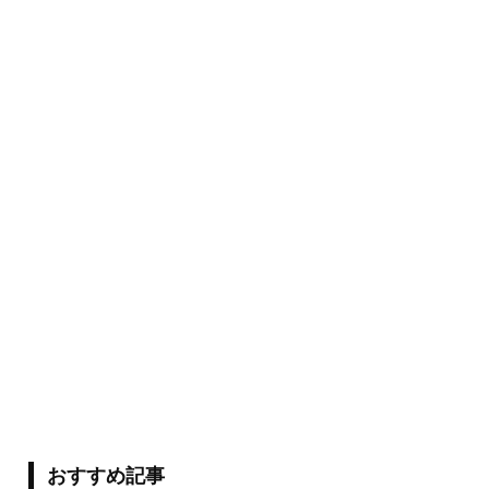
おすすめ記事