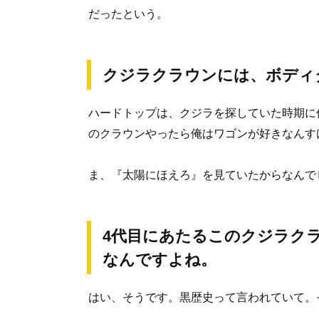
だったという。
クジラクラウンには、ボディ
ハードトップは、クジラを探していた時期に
のクラウンやったら俺はワゴンが好きなんす
ま、『太陽にほえろ』を見ていたからなんで
4代目にあたるこのクジラク
なんですよね。
はい、そうです。黒歴史って言われていて。