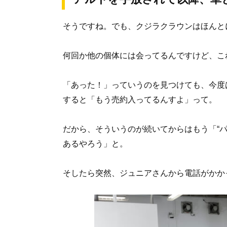
そうですね。でも、クジラクラウンはほんと
何回か他の個体には会ってるんですけど、こ
「あった！」っていうのを見つけても、今度
すると「もう売約入ってるんすよ」って。
だから、そういうのが続いてからはもう「“
あるやろう」と。
そしたら突然、ジュニアさんから電話がかか