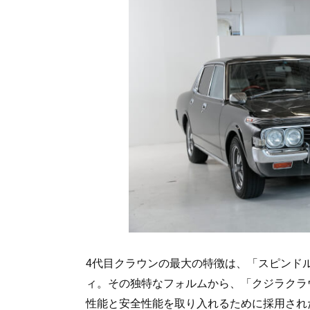
4代目クラウンの最大の特徴は、「スピンド
ィ。その独特なフォルムから、「クジラクラ
性能と安全性能を取り入れるために採用され