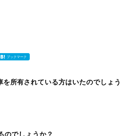
ブックマーク
車を所有されている方はいたのでしょう
るのでしょうか？