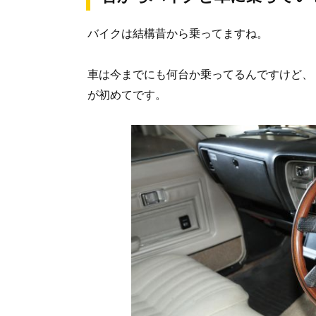
バイクは結構昔から乗ってますね。
車は今までにも何台か乗ってるんですけど、
が初めてです。