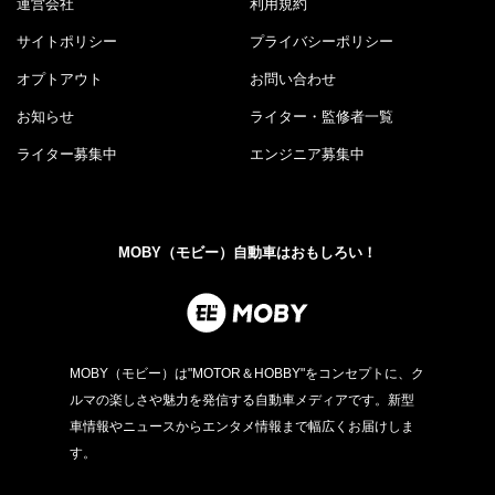
運営会社
利用規約
サイトポリシー
プライバシーポリシー
オプトアウト
お問い合わせ
お知らせ
ライター・監修者一覧
ライター募集中
エンジニア募集中
MOBY（モビー）自動車はおもしろい！
MOBY（モビー）は"MOTOR＆HOBBY"をコンセプトに、ク
ルマの楽しさや魅力を発信する自動車メディアです。新型
車情報やニュースからエンタメ情報まで幅広くお届けしま
す。