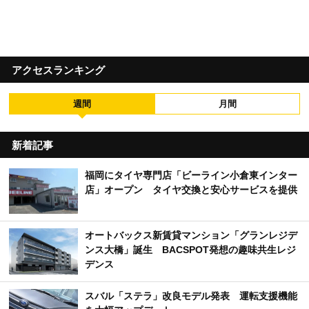
アクセスランキング
週間
月間
新着記事
福岡にタイヤ専門店「ビーライン小倉東インター
店」オープン タイヤ交換と安心サービスを提供
オートバックス新賃貸マンション「グランレジデ
ンス大橋」誕生 BACSPOT発想の趣味共生レジ
デンス
スバル「ステラ」改良モデル発表 運転支援機能