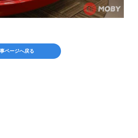
事ページへ戻る