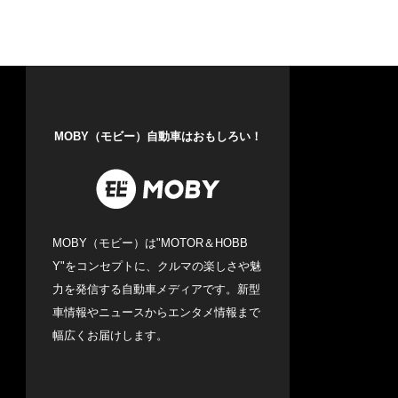
MOBY（モビー）自動車はおもしろい！
MOBY（モビー）は"MOTOR＆HOBB
Y"をコンセプトに、クルマの楽しさや魅
力を発信する自動車メディアです。新型
車情報やニュースからエンタメ情報まで
幅広くお届けします。