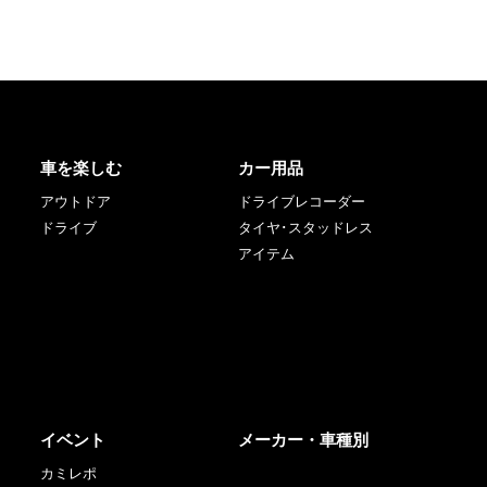
車を楽しむ
カー用品
アウトドア
ドライブレコーダー
ドライブ
タイヤ･スタッドレス
アイテム
イベント
メーカー・車種別
カミレポ