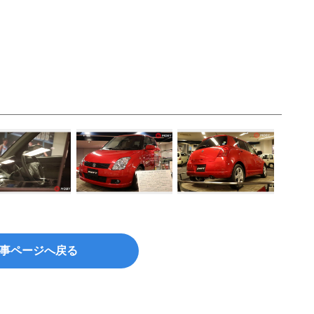
事ページへ戻る