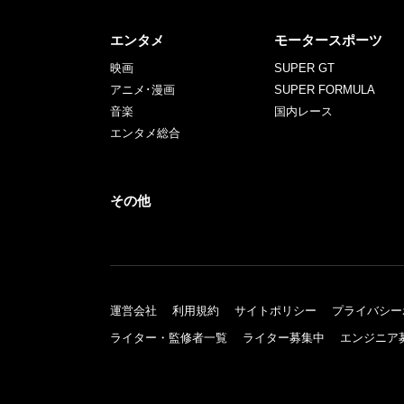
エンタメ
モータースポーツ
映画
SUPER GT
アニメ･漫画
SUPER FORMULA
音楽
国内レース
エンタメ総合
その他
運営会社
利用規約
サイトポリシー
プライバシー
ライター・監修者一覧
ライター募集中
エンジニア