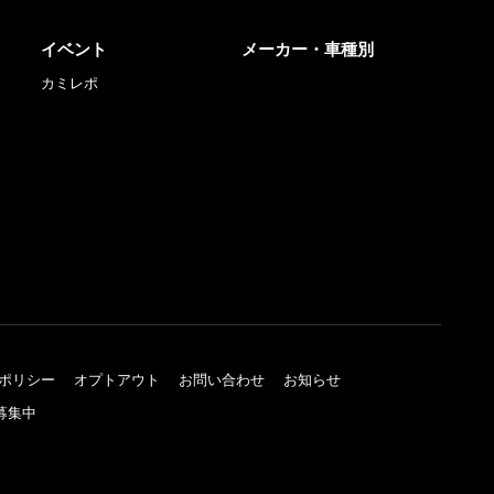
イベント
メーカー・車種別
カミレポ
ポリシー
オプトアウト
お問い合わせ
お知らせ
募集中