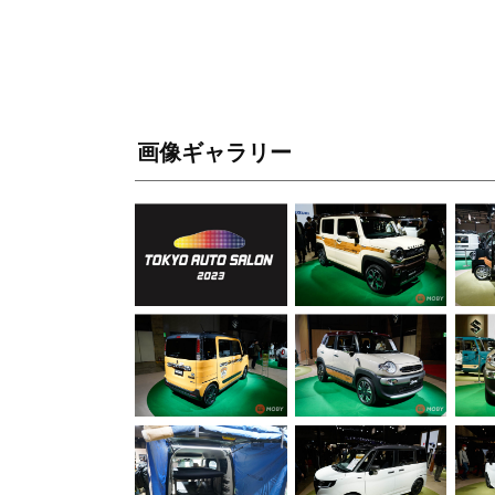
画像ギャラリー