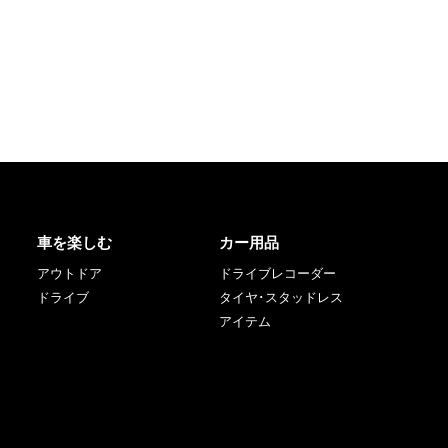
車を楽しむ
カー用品
アウトドア
ドライブレコーダー
ドライブ
タイヤ･スタッドレス
アイテム