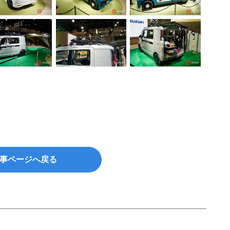
事ページへ戻る