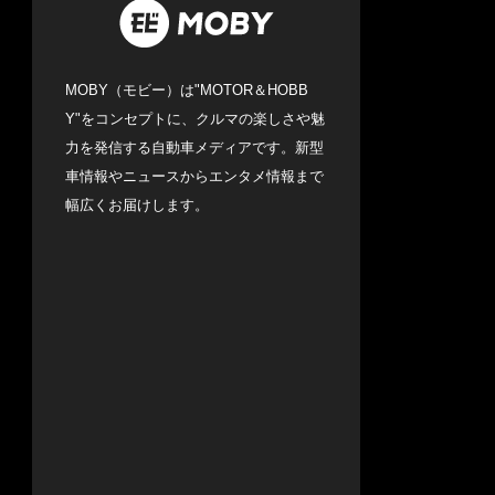
MOBY（モビー）は"MOTOR＆HOBB
Y"をコンセプトに、クルマの楽しさや魅
力を発信する自動車メディアです。新型
車情報やニュースからエンタメ情報まで
幅広くお届けします。