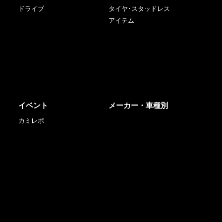
ドライブ
タイヤ･スタッドレス
アイテム
イベント
メーカー・車種別
カミレポ