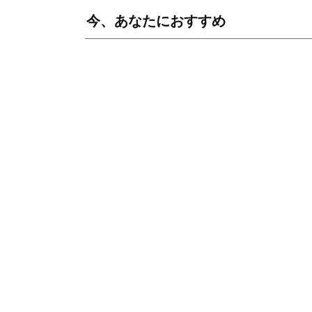
今、あなたにおすすめ