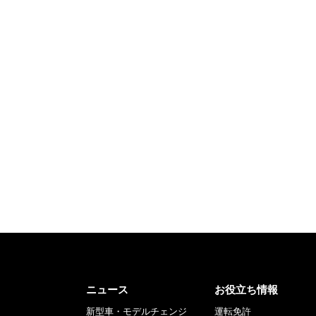
ニュース
お役立ち情報
新型車・モデルチェンジ
運転免許