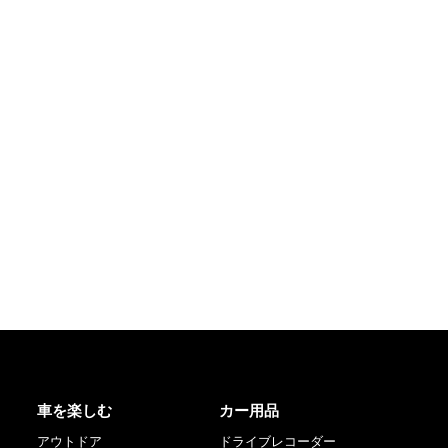
車を楽しむ
カー用品
アウトドア
ドライブレコーダー