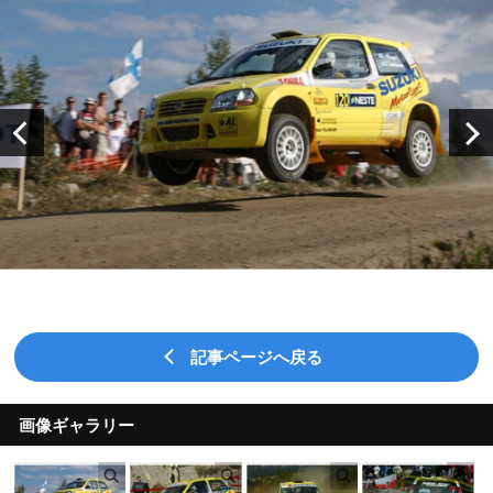
記事ページへ戻る
画像ギャラリー