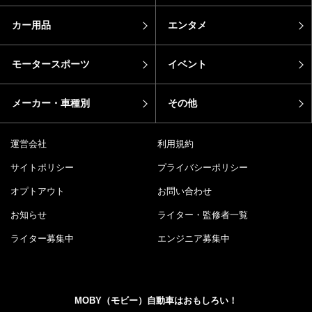
カー用品
エンタメ
モータースポーツ
イベント
メーカー・車種別
その他
運営会社
利用規約
サイトポリシー
プライバシーポリシー
オプトアウト
お問い合わせ
お知らせ
ライター・監修者一覧
ライター募集中
エンジニア募集中
MOBY（モビー）自動車はおもしろい！