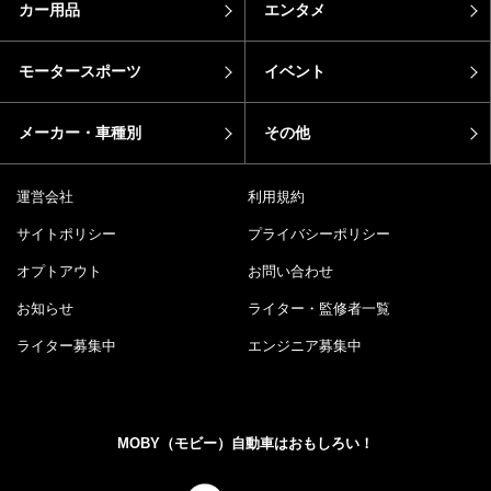
カー用品
エンタメ
モータースポーツ
イベント
メーカー・車種別
その他
運営会社
利用規約
サイトポリシー
プライバシーポリシー
オプトアウト
お問い合わせ
お知らせ
ライター・監修者一覧
ライター募集中
エンジニア募集中
MOBY（モビー）自動車はおもしろい！