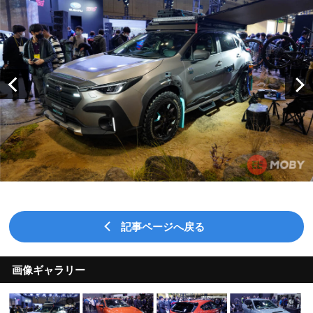
記事ページへ戻る
画像ギャラリー