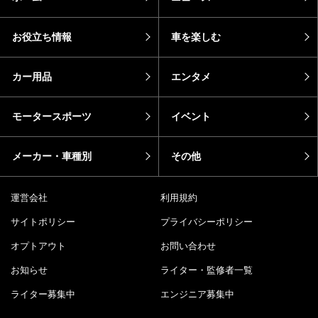
お役立ち情報
車を楽しむ
カー用品
エンタメ
モータースポーツ
イベント
メーカー・車種別
その他
運営会社
利用規約
サイトポリシー
プライバシーポリシー
オプトアウト
お問い合わせ
お知らせ
ライター・監修者一覧
ライター募集中
エンジニア募集中