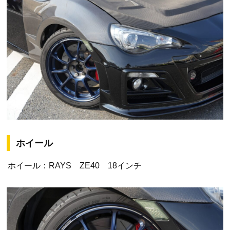
ホイール
ホイール：RAYS ZE40 18インチ