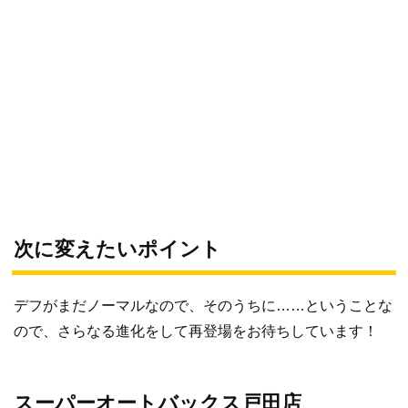
次に変えたいポイント
デフがまだノーマルなので、そのうちに……ということな
ので、さらなる進化をして再登場をお待ちしています！
スーパーオートバックス戸田店