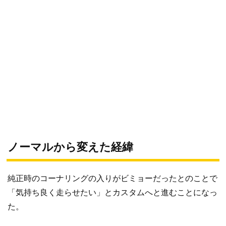
ノーマルから変えた経緯
純正時のコーナリングの入りがビミョーだったとのことで
「気持ち良く走らせたい」とカスタムへと進むことになっ
た。