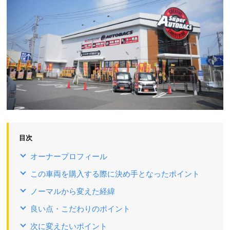
目次
オーナープロフィール
この車両を購入する際に決め手となったポイント
ノーマルから変えた経緯
良い点・こだわりのポイント
次に変えたいポイント