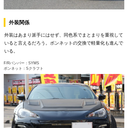
外装関係
外装はあまり派手にはせず、同色系でまとまりを重視して
いると言えるだろう。ボンネットの交換で軽量化も進んで
いる。
F/Rバンパー：SYMS
ボンネット：Sクラフト