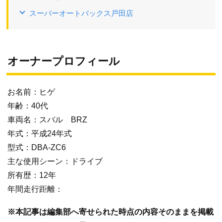
スーパーオートバックス戸田店
オーナープロフィール
お名前：ヒゲ
年齢：40代
車両名：スバル BRZ
年式：平成24年式
型式：DBA-ZC6
主な使用シーン：ドライブ
所有歴：12年
年間走行距離：
※本記事は編集部へ寄せられた時点の内容そのままを掲載