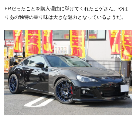
FRだったことを購入理由に挙げてくれたヒゲさん。やは
りあの独特の乗り味は大きな魅力となっているようだ。