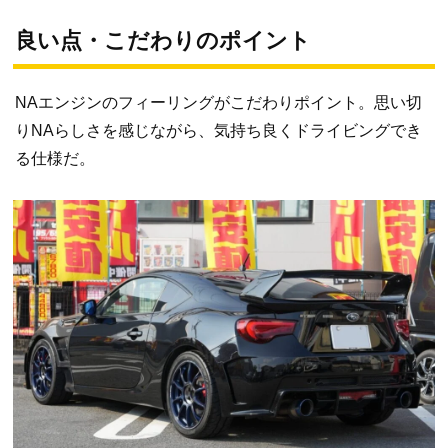
良い点・こだわりのポイント
NAエンジンのフィーリングがこだわりポイント。思い切
りNAらしさを感じながら、気持ち良くドライビングでき
る仕様だ。