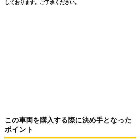
しております。ご了承ください。
この車両を購入する際に決め手となった
ポイント