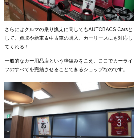
さらにはクルマの乗り換えに関してもAUTOBACS Carsと
して、買取や新車＆中古車の購入、カーリースにも対応し
てくれる！
一般的なカー用品店という枠組みをこえ、ここでカーライ
フのすべてを完結させることできるショップなのです。