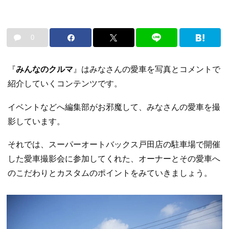
0
『
みんなのクルマ
』はみなさんの愛車を写真とコメントで
紹介していくコンテンツです。
イベントなどへ編集部がお邪魔して、みなさんの愛車を撮
影しています。
それでは、スーパーオートバックス戸田店の駐車場で開催
した愛車撮影会に参加してくれた、オーナーとその愛車へ
のこだわりとカスタムのポイントをみていきましょう。