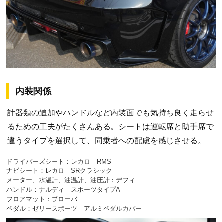
内装関係
計器類の追加やハンドルなど内装面でも気持ち良く走らせ
るための工夫がたくさんある。シートは運転席と助手席で
違うタイプを選択して、同乗者への配慮を感じさせる。
ドライバーズシート：レカロ RMS
ナビシート：レカロ SRクラシック
メーター、水温計、油温計、油圧計：デフィ
ハンドル：ナルディ スポーツタイプA
フロアマット：プローバ
ペダル：ゼリースポーツ アルミペダルカバー