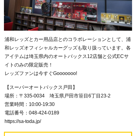
浦和レッズとカー用品店とのコラボレーションとして、浦
和レッズオフィシャルカーグッズも取り扱っています。各
アイテムは埼玉県内のオートバックス12店舗と公式ECサ
イトのみの限定販売！
レッズファンは今すぐGooooooo!
【スーパーオートバックス戸田】
場所：〒335-0034 埼玉県戸田市笹目6丁目23-2
営業時間：10:00-19:30
電話番号：048-424-0189
https://sa-toda.jp/