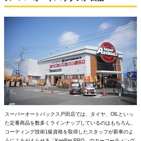
スーパーオートバックス戸田店では、タイヤ、OILといっ
た定番商品を数多くラインナップしているのはもちろん、
コーティング技術1級資格を取得したスタッフが新車のよ
うによみがえらせる「KeePer PRO」のカーコーティング