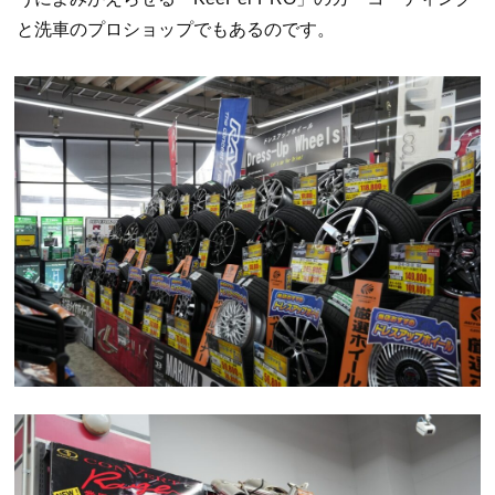
と洗車のプロショップでもあるのです。