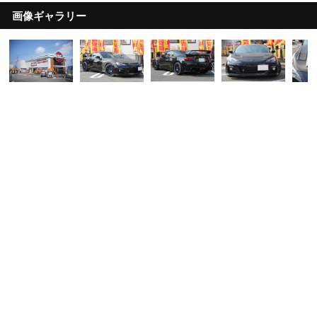
画像ギャラリー