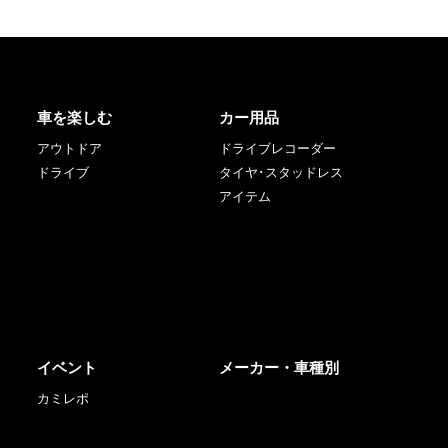
車を楽しむ
カー用品
アウトドア
ドライブレコーダー
ドライブ
タイヤ･スタッドレス
アイテム
イベント
メーカー・車種別
カミレポ