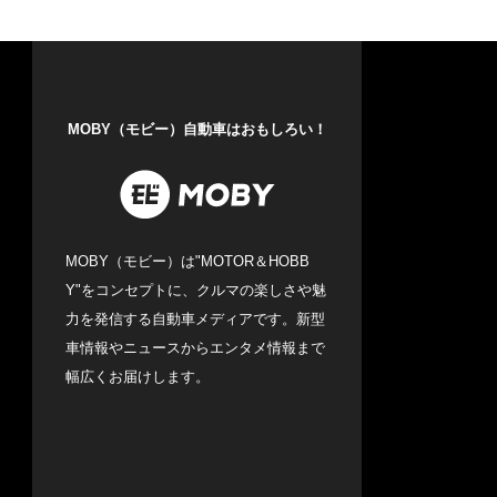
MOBY（モビー）自動車はおもしろい！
MOBY（モビー）は"MOTOR＆HOBB
Y"をコンセプトに、クルマの楽しさや魅
力を発信する自動車メディアです。新型
車情報やニュースからエンタメ情報まで
幅広くお届けします。