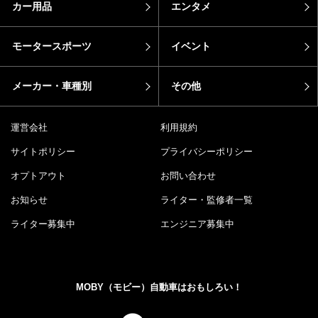
カー用品
エンタメ
モータースポーツ
イベント
メーカー・車種別
その他
運営会社
利用規約
サイトポリシー
プライバシーポリシー
オプトアウト
お問い合わせ
お知らせ
ライター・監修者一覧
ライター募集中
エンジニア募集中
MOBY（モビー）自動車はおもしろい！