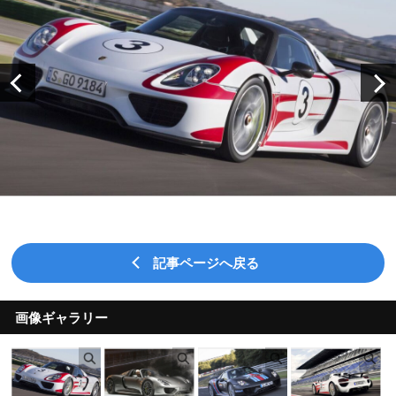
記事ページへ戻る
画像ギャラリー