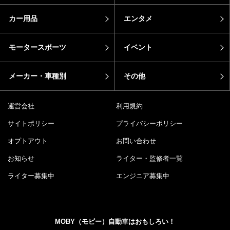
カー用品
エンタメ
モータースポーツ
イベント
メーカー・車種別
その他
運営会社
利用規約
サイトポリシー
プライバシーポリシー
オプトアウト
お問い合わせ
お知らせ
ライター・監修者一覧
ライター募集中
エンジニア募集中
MOBY（モビー）自動車はおもしろい！