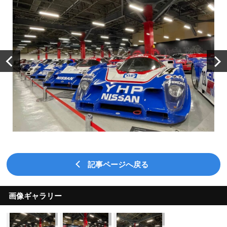
記事ページへ戻る
画像ギャラリー