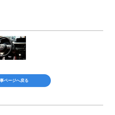
事ページへ戻る