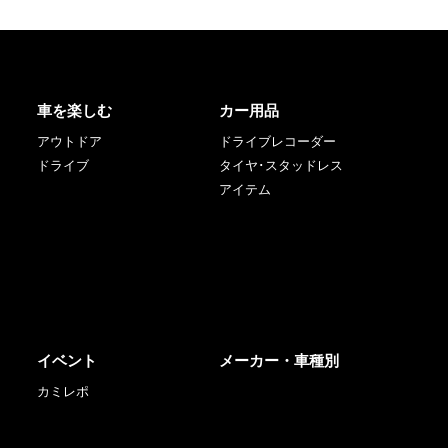
車を楽しむ
カー用品
アウトドア
ドライブレコーダー
ドライブ
タイヤ･スタッドレス
アイテム
イベント
メーカー・車種別
カミレポ