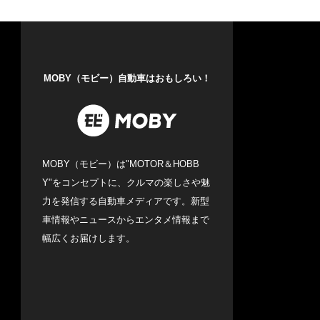
MOBY（モビー）自動車はおもしろい！
MOBY（モビー）は"MOTOR＆HOBB
Y"をコンセプトに、クルマの楽しさや魅
力を発信する自動車メディアです。新型
車情報やニュースからエンタメ情報まで
幅広くお届けします。