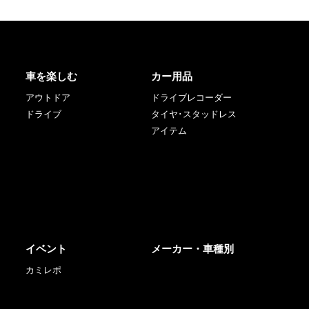
車を楽しむ
カー用品
アウトドア
ドライブレコーダー
ドライブ
タイヤ･スタッドレス
アイテム
イベント
メーカー・車種別
カミレポ