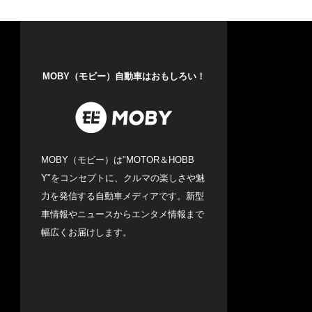
MOBY（モビー）自動車はおもしろい！
MOBY（モビー）は"MOTOR＆HOBB
Y"をコンセプトに、クルマの楽しさや魅
力を発信する自動車メディアです。新型
車情報やニュースからエンタメ情報まで
幅広くお届けします。