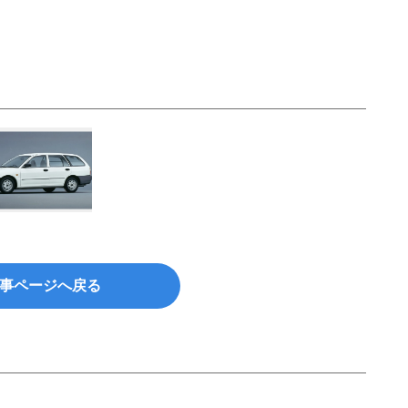
事ページへ戻る