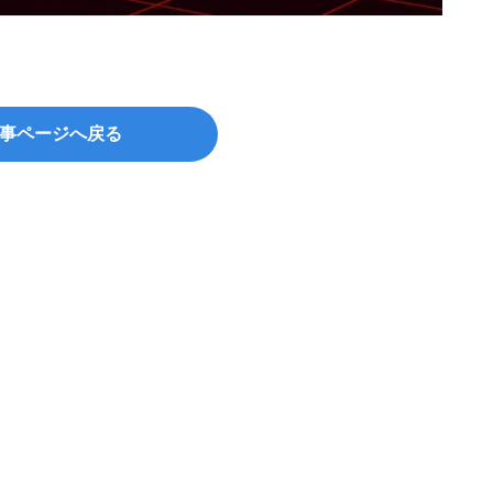
事ページへ戻る