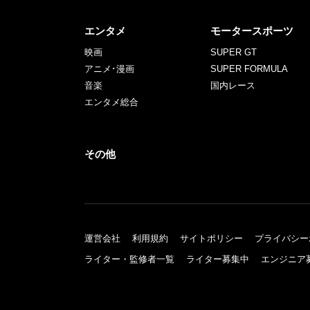
エンタメ
モータースポーツ
映画
SUPER GT
アニメ･漫画
SUPER FORMULA
音楽
国内レース
エンタメ総合
その他
運営会社
利用規約
サイトポリシー
プライバシー
ライター・監修者一覧
ライター募集中
エンジニア