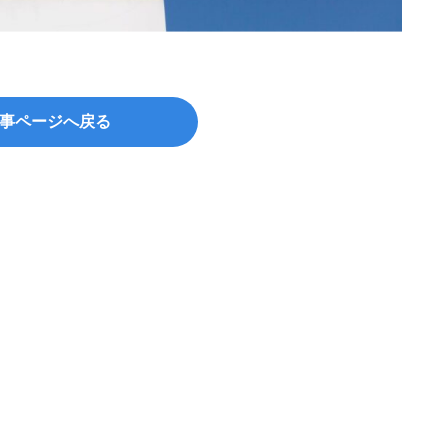
事ページへ戻る