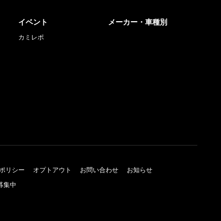
イベント
メーカー・車種別
カミレポ
ポリシー
オプトアウト
お問い合わせ
お知らせ
募集中