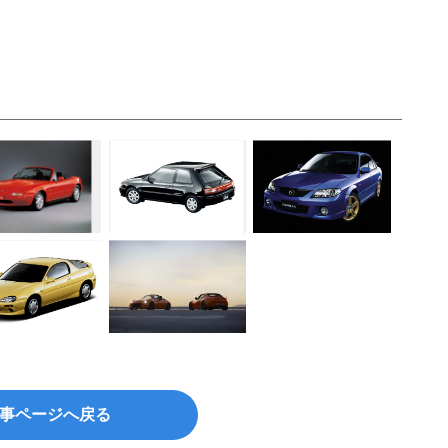
事ページへ戻る