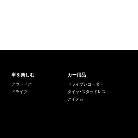
車を楽しむ
カー用品
アウトドア
ドライブレコーダー
ドライブ
タイヤ･スタッドレス
アイテム