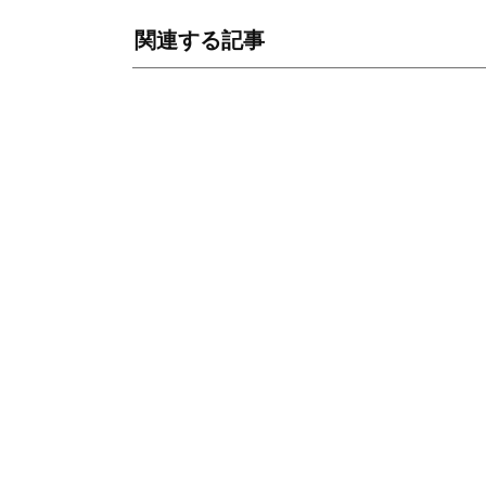
関連する記事