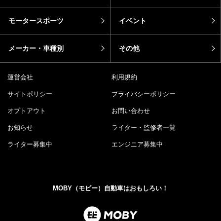
モータースポーツ
イベント
メーカー・車種別
その他
運営会社
利用規約
サイトポリシー
プライバシーポリシー
オプトアウト
お問い合わせ
お知らせ
ライター・監修者一覧
ライター募集中
エンジニア募集中
MOBY（モビー）自動車はおもしろい！