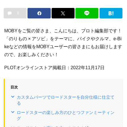
0
MOBYをご覧の皆さま、こんにちは、プロト編集部です！
「のりもの × アソビ」をテーマに、バイクやクルマ、e-Bi
keなどの情報をMOBYユーザーの皆さまにもお届けします
ので、お楽しみください！
PLOTオンラインストア掲載日：2022年11月17日
目次
カスタムパーツでロードスターを自分仕様に仕立て
る
ロードスターの楽しみ方のひとつファンミーティン
グ