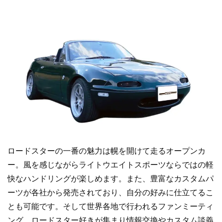
ロードスターの一番の魅力は幌を開けて走るオープンカ
ー。風を感じながらライトウエイトスポーツならではの軽
快なハンドリングが楽しめます。また、豊富なカスタムパ
ーツが各社から発売されており、自分の好みに仕立てるこ
とも可能です。そして世界各地で行われるファンミーティ
ング。ロードスター好きが集まり情報交換やカスタム談義