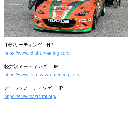
中部ミーティング HP
https://www.chubumeeting.com/
軽井沢ミーティング HP
https://www.karuizawa-meeting.com/
オアシスミーティング HP
https://www.oasis-mt.org/