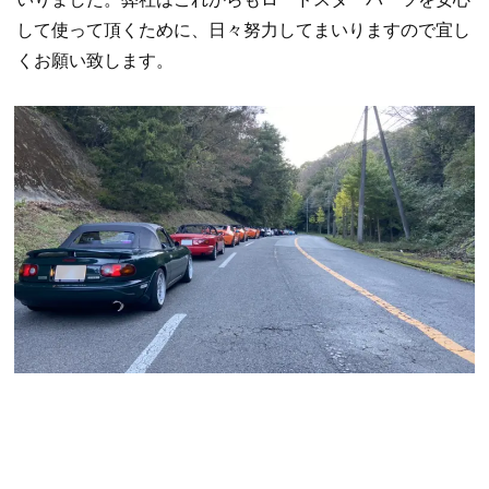
して使って頂くために、日々努力してまいりますので宜し
くお願い致します。