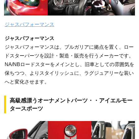
ジャスパフォーマンス
ジャスパフォーマンス
ジャスパフォーマンスは、ブルガリアに拠点を置く、ロー
ドスターパーツを設計・製造・販売を行うメーカーです。
NA/NBロードスターをメインとし、旧車としての雰囲気を
保ちつつ、よりスタイリッシュに、ラグジュアリーな装い
へと変化させます。
高級感漂うオーナメントパーツ・・アイエルモー
タースポーツ