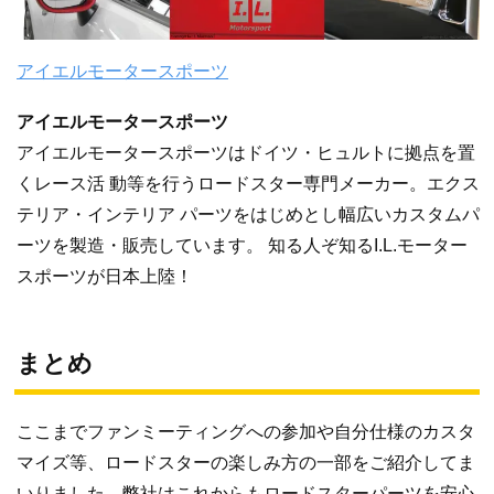
アイエルモータースポーツ
アイエルモータースポーツ
アイエルモータースポーツはドイツ・ヒュルトに拠点を置
くレース活 動等を行うロードスター専門メーカー。エクス
テリア・インテリア パーツをはじめとし幅広いカスタムパ
ーツを製造・販売しています。 知る人ぞ知るI.L.モーター
スポーツが日本上陸！
まとめ
ここまでファンミーティングへの参加や自分仕様のカスタ
マイズ等、ロードスターの楽しみ方の一部をご紹介してま
いりました。弊社はこれからもロードスターパーツを安心