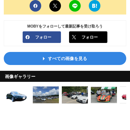
MOBYをフォローして最新記事を受け取ろう
フォロー
フォロー
すべての画像を見る
画像ギャラリー