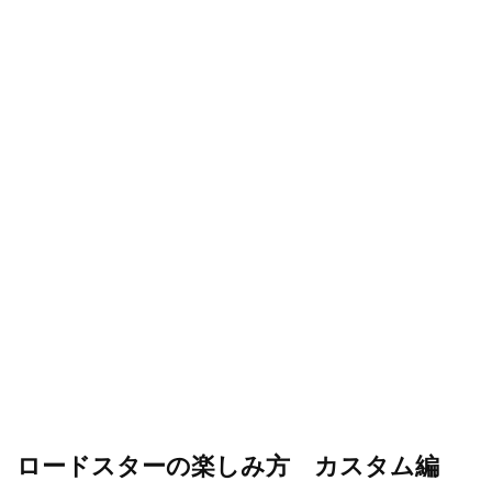
ロードスターの楽しみ方 カスタム編