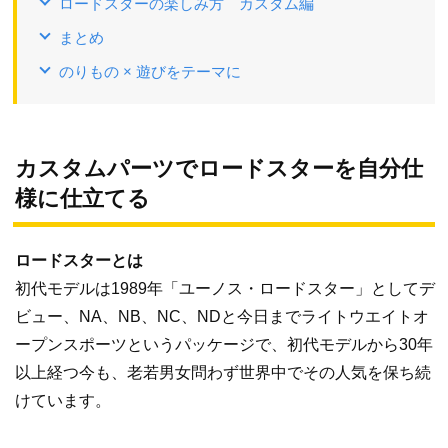
ロードスターの楽しみ方 カスタム編
まとめ
のりもの × 遊びをテーマに
カスタムパーツでロードスターを自分仕
様に仕立てる
ロードスターとは
初代モデルは1989年「ユーノス・ロードスター」としてデ
ビュー、NA、NB、NC、NDと今日までライトウエイトオ
ープンスポーツというパッケージで、初代モデルから30年
以上経つ今も、老若男女問わず世界中でその人気を保ち続
けています。