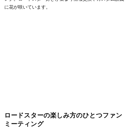
に花が咲いています。
ロードスターの楽しみ方のひとつファン
ミーティング