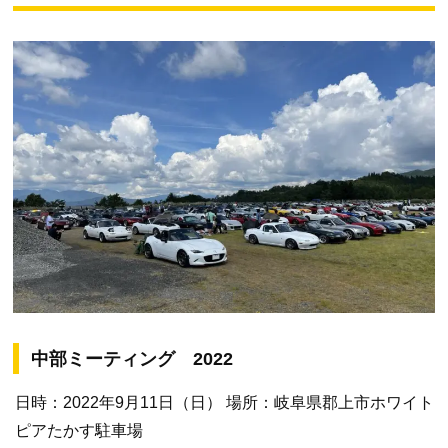
中部ミーティング 2022
日時：2022年9月11日（日） 場所：岐阜県郡上市ホワイト
ピアたかす駐車場