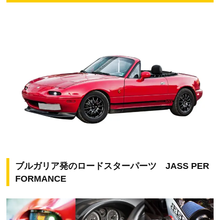
ブルガリア発のロードスターパーツ JASS PER
FORMANCE