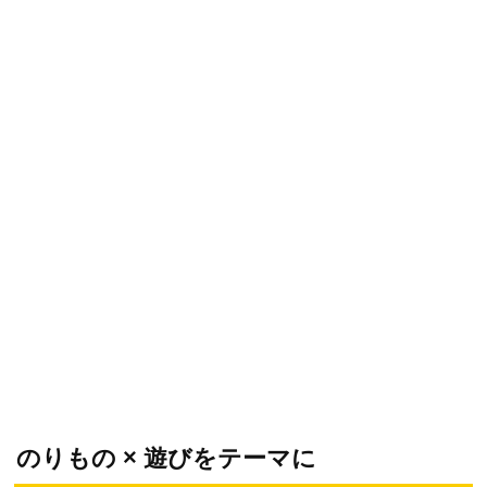
のりもの × 遊びをテーマに