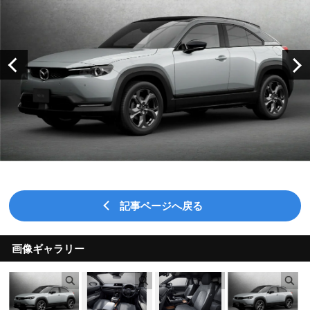
記事ページへ戻る
画像ギャラリー