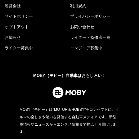
運営会社
利用規約
サイトポリシー
プライバシーポリシー
オプトアウト
お問い合わせ
お知らせ
ライター・監修者一覧
ライター募集中
エンジニア募集中
MOBY（モビー）自動車はおもしろい！
MOBY（モビー）は"MOTOR＆HOBBY"をコンセプトに、ク
ルマの楽しさや魅力を発信する自動車メディアです。新型
車情報やニュースからエンタメ情報まで幅広くお届けしま
す。