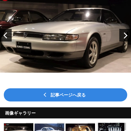
記事ページへ戻る
画像ギャラリー