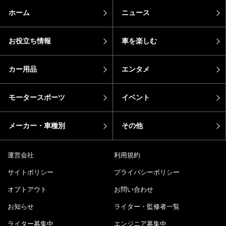
ホーム
ニュース
お役立ち情報
車を楽しむ
カー用品
エンタメ
モータースポーツ
イベント
メーカー・車種別
その他
運営会社
利用規約
サイトポリシー
プライバシーポリシー
オプトアウト
お問い合わせ
お知らせ
ライター・監修者一覧
ライター募集中
エンジニア募集中