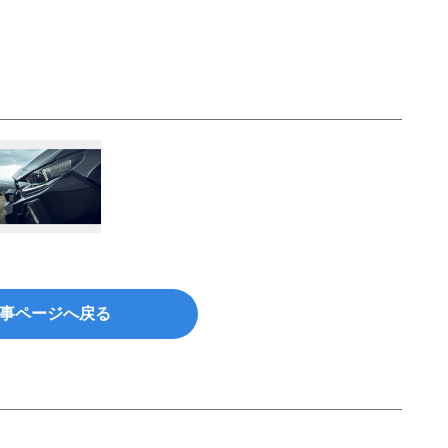
事ページへ戻る