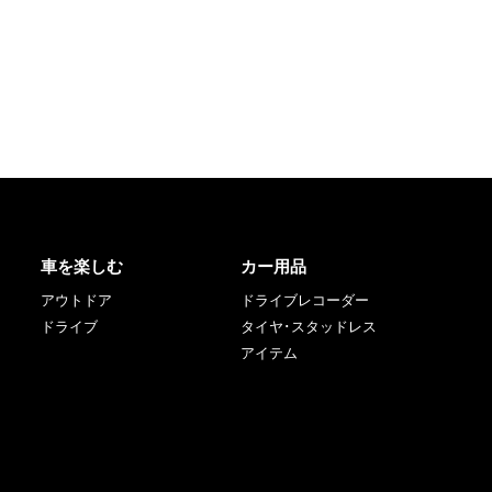
車を楽しむ
カー用品
アウトドア
ドライブレコーダー
ドライブ
タイヤ･スタッドレス
アイテム