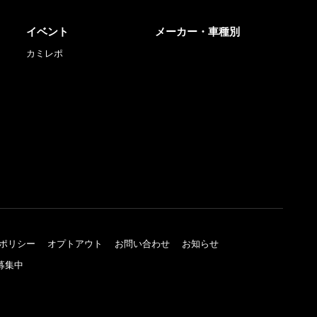
イベント
メーカー・車種別
カミレポ
ポリシー
オプトアウト
お問い合わせ
お知らせ
募集中