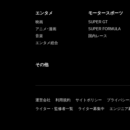
エンタメ
モータースポーツ
映画
SUPER GT
アニメ･漫画
SUPER FORMULA
音楽
国内レース
エンタメ総合
その他
運営会社
利用規約
サイトポリシー
プライバシー
ライター・監修者一覧
ライター募集中
エンジニア