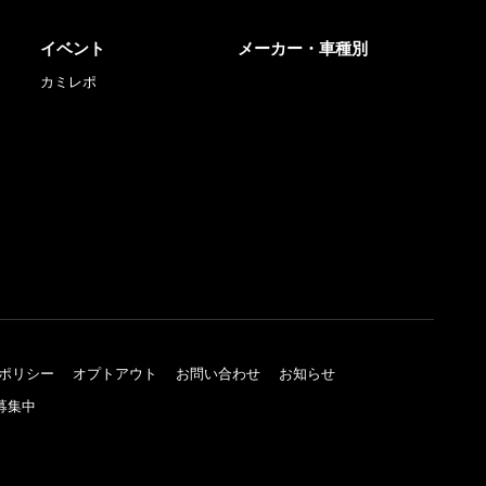
イベント
メーカー・車種別
カミレポ
ポリシー
オプトアウト
お問い合わせ
お知らせ
募集中