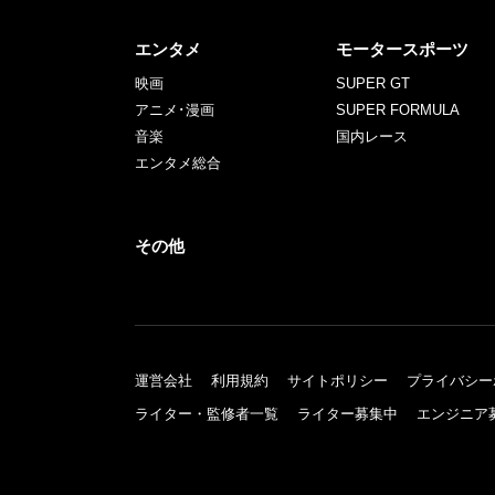
エンタメ
モータースポーツ
映画
SUPER GT
アニメ･漫画
SUPER FORMULA
音楽
国内レース
エンタメ総合
その他
運営会社
利用規約
サイトポリシー
プライバシー
ライター・監修者一覧
ライター募集中
エンジニア