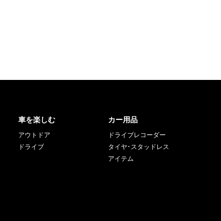
車を楽しむ
カー用品
アウトドア
ドライブレコーダー
ドライブ
タイヤ･スタッドレス
アイテム