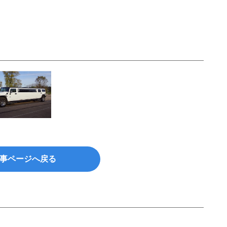
事ページへ戻る