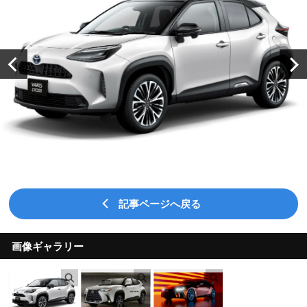
記事ページへ戻る
画像ギャラリー