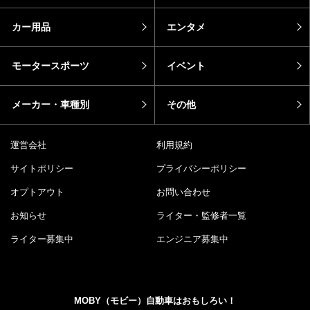
カー用品
エンタメ
モータースポーツ
イベント
メーカー・車種別
その他
運営会社
利用規約
サイトポリシー
プライバシーポリシー
オプトアウト
お問い合わせ
お知らせ
ライター・監修者一覧
ライター募集中
エンジニア募集中
MOBY（モビー）自動車はおもしろい！