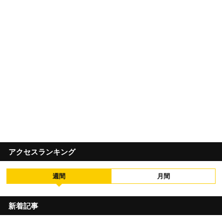
アクセスランキング
週間
月間
新着記事