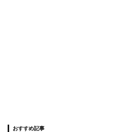
おすすめ記事