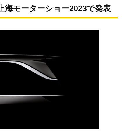
上海モーターショー2023で発表