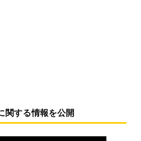
に関する情報を公開