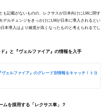
とも記載がないものの、レクサスが日本向けにLMに関す
モデルチェンジをきっかけにLMが日本に導入されるとい
の日本導入はより確度が高くなったものと考えられるでし
ード』と『ヴェルファイア』の情報を入手
ォームを採用する「レクサス車」？