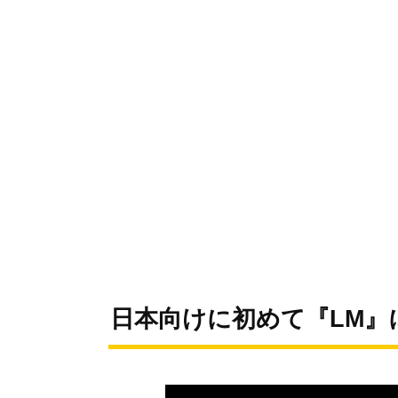
日本向けに初めて『LM』