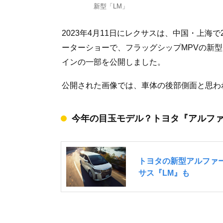
新型「LM」
2023年4月11日にレクサスは、中国・上海で2
ーターショーで、フラッグシップMPVの新
インの一部を公開しました。
公開された画像では、車体の後部側面と思わ
今年の目玉モデル？トヨタ『アルフ