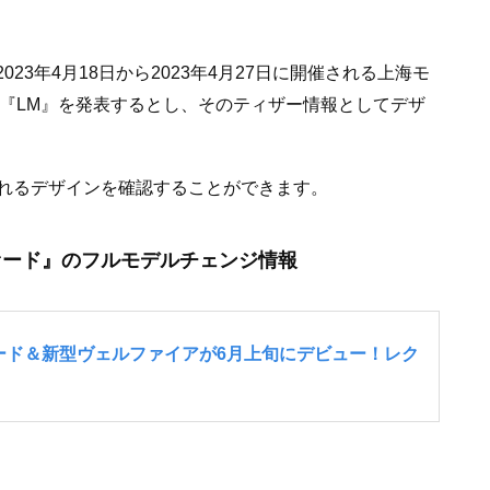
023年4月18日から2023年4月27日に開催される上海モ
型『LM』を発表するとし、そのティザー情報としてデザ
れるデザインを確認することができます。
ァード』のフルモデルチェンジ情報