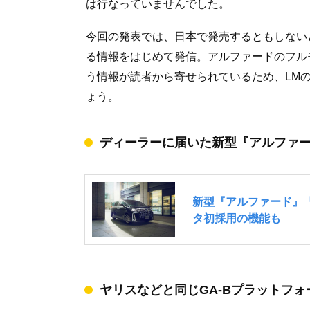
は行なっていませんでした。
今回の発表では、日本で発売するともしない
る情報をはじめて発信。アルファードのフル
う情報が読者から寄せられているため、LM
ょう。
ディーラーに届いた新型『アルファ
ヤリスなどと同じGA-Bプラットフ