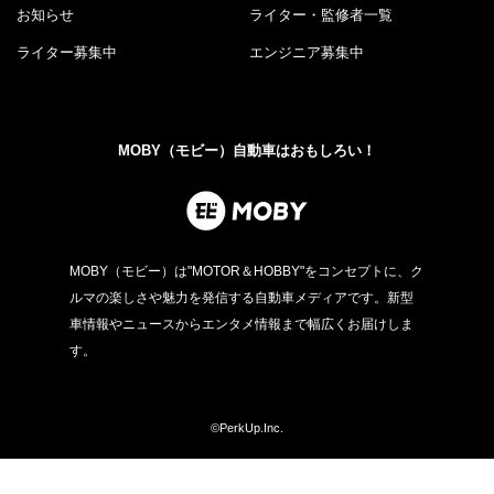
お知らせ
ライター・監修者一覧
ライター募集中
エンジニア募集中
MOBY（モビー）自動車はおもしろい！
MOBY（モビー）は"MOTOR＆HOBBY"をコンセプトに、ク
ルマの楽しさや魅力を発信する自動車メディアです。新型
車情報やニュースからエンタメ情報まで幅広くお届けしま
す。
©PerkUp.Inc.