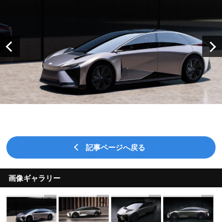
記事ページへ戻る
画像ギャラリー