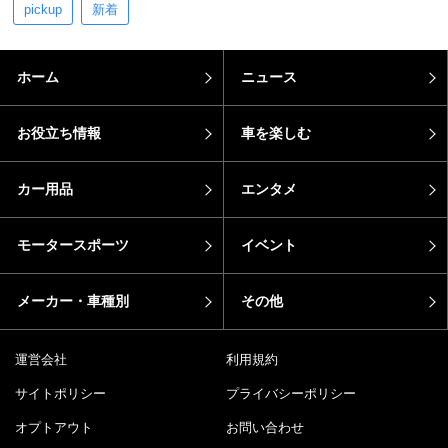
pickup
新着
ホーム
ニュース
お役立ち情報
車を楽しむ
カー用品
エンタメ
モータースポーツ
イベント
メーカー・車種別
その他
運営会社
利用規約
サイトポリシー
プライバシーポリシー
オプトアウト
お問い合わせ