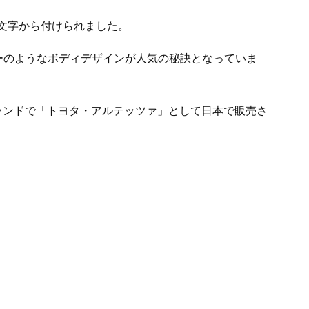
頭文字から付けられました。
ーのようなボディデザインが人気の秘訣となっていま
ブランドで「トヨタ・アルテッツァ」として日本で販売さ