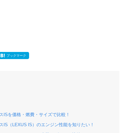
ブックマーク
スISを価格・燃費・サイズで比較！
スIS（LEXUS IS）のエンジン性能を知りたい！