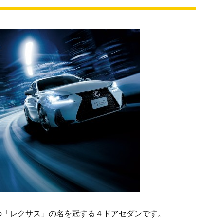
ヨタの「レクサス」の名を冠する４ドアセダンです。