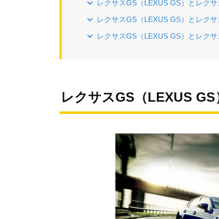
レクサスGS（LEXUS GS）とレクサ
レクサスGS（LEXUS GS）とレクサ
レクサスGS（LEXUS GS）とレクサ
レクサスGS（LEXUS G