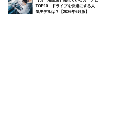
【カー用品店】売れているカーナビ
TOP10｜ドライブを快適にする人
気モデルは？【2026年6月版】