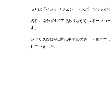
ISとは「インテリジェント・スポーツ」の
名称に違わず4ドアでありながらスポーツカ
す。
レクサスISは第1世代モデルのみ、トヨタ
れていました。