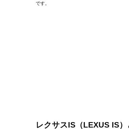
です。
レクサスIS（LEXUS IS