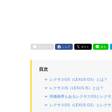
コメント
0
シェア
ポスト
送る
目次
レクサスGS（LEXUS GS）とは？
レクサスIS（LEXUS IS）とは？
同価格帯もあるレクサスGSとレクサ
レクサスGS（LEXUS GS）とレクサ