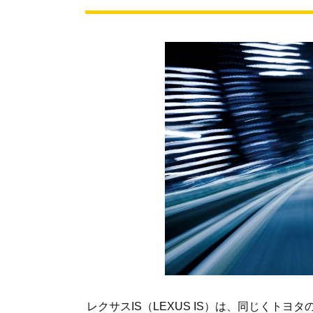
レクサスIS（LEXUS IS）は、同じくト