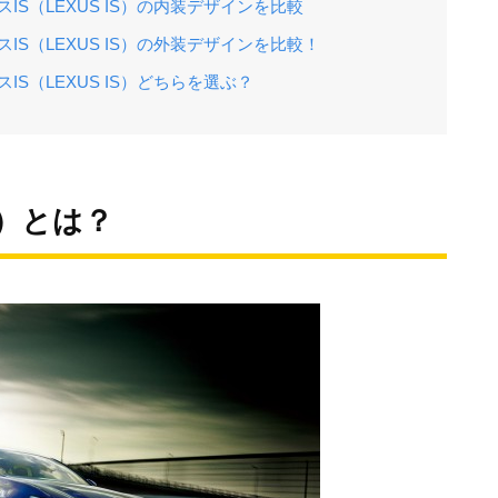
スIS（LEXUS IS）の内装デザインを比較
スIS（LEXUS IS）の外装デザインを比較！
スIS（LEXUS IS）どちらを選ぶ？
S）とは？