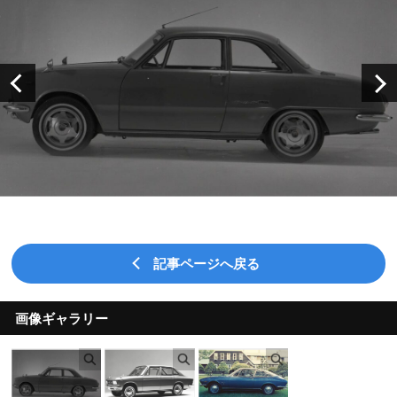
記事ページへ戻る
画像ギャラリー