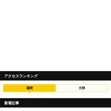
アクセスランキング
週間
月間
新着記事