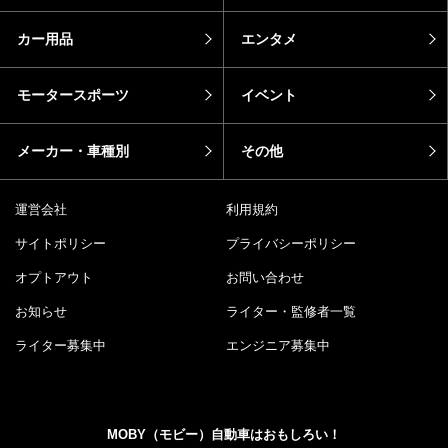
カー用品
エンタメ
モータースポーツ
イベント
メーカー・車種別
その他
運営会社
利用規約
サイトポリシー
プライバシーポリシー
オプトアウト
お問い合わせ
お知らせ
ライター・監修者一覧
ライター募集中
エンジニア募集中
MOBY（モビー）自動車はおもしろい！