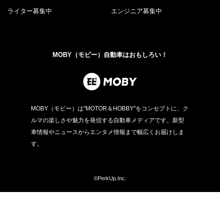
ライター募集中
エンジニア募集中
MOBY（モビー）自動車はおもしろい！
MOBY（モビー）は"MOTOR＆HOBBY"をコンセプトに、ク
ルマの楽しさや魅力を発信する自動車メディアです。新型
車情報やニュースからエンタメ情報まで幅広くお届けしま
す。
©PerkUp.Inc.