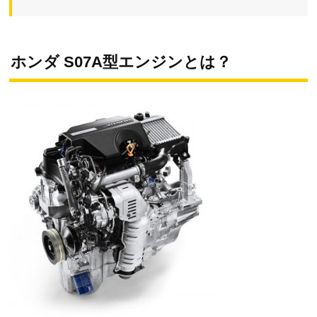
ホンダ S07A型エンジンとは？