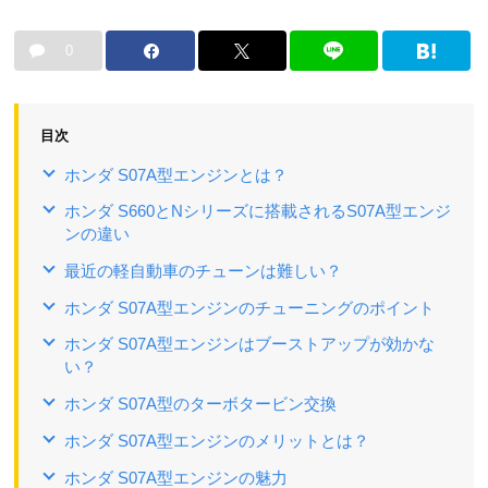
0
目次
ホンダ S07A型エンジンとは？
ホンダ S660とNシリーズに搭載されるS07A型エンジ
ンの違い
最近の軽自動車のチューンは難しい？
ホンダ S07A型エンジンのチューニングのポイント
ホンダ S07A型エンジンはブーストアップが効かな
い？
ホンダ S07A型のターボタービン交換
ホンダ S07A型エンジンのメリットとは？
ホンダ S07A型エンジンの魅力