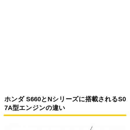
ホンダ S660とNシリーズに搭載されるS0
7A型エンジンの違い