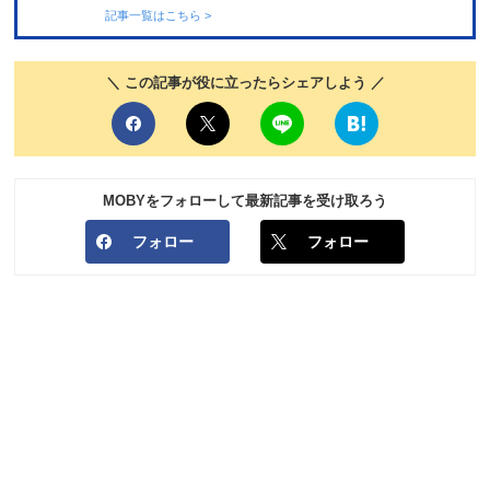
記事一覧はこちら >
＼ この記事が役に立ったらシェアしよう ／
MOBYをフォローして最新記事を受け取ろう
フォロー
フォロー