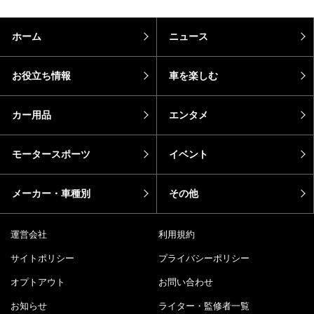
ホーム
ニュース
お役立ち情報
車を楽しむ
カー用品
エンタメ
モータースポーツ
イベント
メーカー・車種別
その他
運営会社
利用規約
サイトポリシー
プライバシーポリシー
オプトアウト
お問い合わせ
お知らせ
ライター・監修者一覧