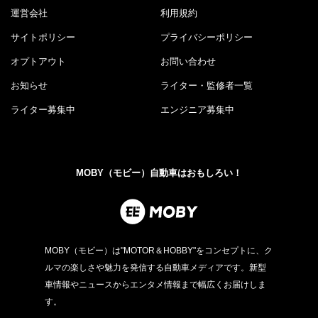
運営会社
利用規約
サイトポリシー
プライバシーポリシー
オプトアウト
お問い合わせ
お知らせ
ライター・監修者一覧
ライター募集中
エンジニア募集中
MOBY（モビー）自動車はおもしろい！
MOBY（モビー）は"MOTOR＆HOBBY"をコンセプトに、ク
ルマの楽しさや魅力を発信する自動車メディアです。新型
車情報やニュースからエンタメ情報まで幅広くお届けしま
す。