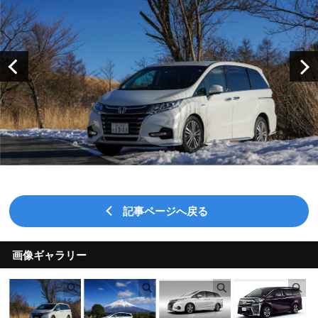
記事ページへ戻る
画像ギャラリー