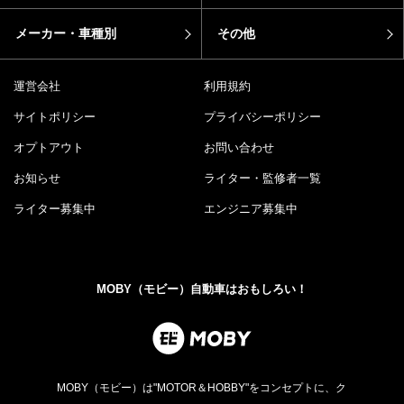
メーカー・車種別
その他
運営会社
利用規約
サイトポリシー
プライバシーポリシー
オプトアウト
お問い合わせ
お知らせ
ライター・監修者一覧
ライター募集中
エンジニア募集中
MOBY（モビー）自動車はおもしろい！
MOBY（モビー）は"MOTOR＆HOBBY"をコンセプトに、ク